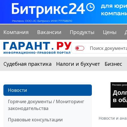
Компания
Вакансии
Продукты
Цены
Судебная практика
Налоги и бухучет
Бизнес
Новости
Горячие документы / Мониторинг
законодательства
Новости и ан
Правовые консультации