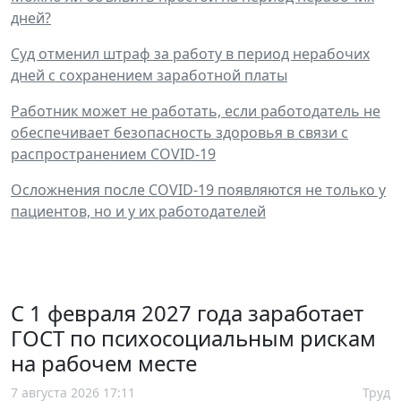
дней?
Суд отменил штраф за работу в период нерабочих
дней с сохранением заработной платы
Работник может не работать, если работодатель не
обеспечивает безопасность здоровья в связи с
распространением COVID-19
Осложнения после COVID-19 появляются не только у
пациентов, но и у их работодателей
С 1 февраля 2027 года заработает
ГОСТ по психосоциальным рискам
на рабочем месте
7 августа 2026 17:11
Труд