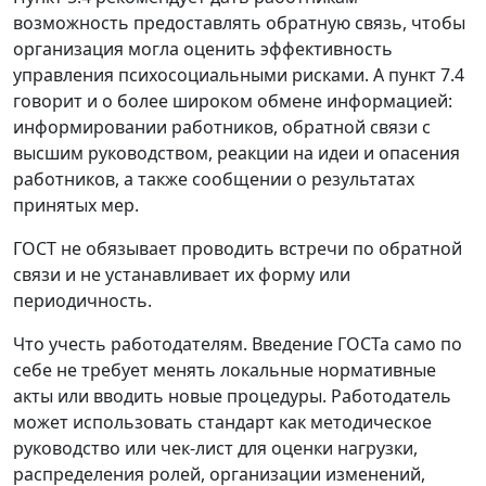
возможность предоставлять обратную связь, чтобы
организация могла оценить эффективность
управления психосоциальными рисками. А пункт 7.4
говорит и о более широком обмене информацией:
информировании работников, обратной связи с
высшим руководством, реакции на идеи и опасения
работников, а также сообщении о результатах
принятых мер.
ГОСТ не обязывает проводить встречи по обратной
связи и не устанавливает их форму или
периодичность.
Что учесть работодателям.
Введение ГОСТа само по
себе не требует менять локальные нормативные
акты или вводить новые процедуры. Работодатель
может использовать стандарт как методическое
руководство или чек-лист для оценки нагрузки,
распределения ролей, организации изменений,