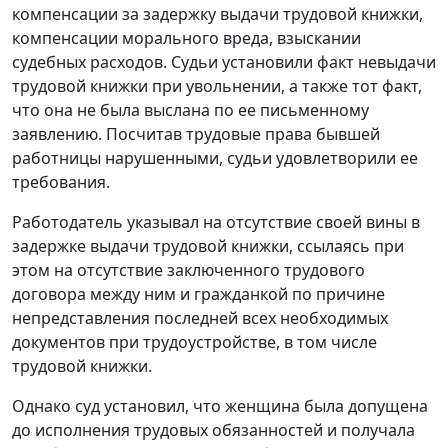
компенсации за задержку выдачи трудовой книжки,
компенсации морального вреда, взыскании
судебных расходов. Судьи установили факт невыдачи
трудовой книжки при увольнении, а также тот факт,
что она не была выслана по ее письменному
заявлению. Посчитав трудовые права бывшей
работницы нарушенными, судьи удовлетворили ее
требования.
Работодатель указывал на отсутствие своей вины в
задержке выдачи трудовой книжки, ссылаясь при
этом на отсутствие заключенного трудового
договора между ним и гражданкой по причине
непредставления последней всех необходимых
документов при трудоустройстве, в том числе
трудовой книжки.
Однако суд установил, что женщина была допущена
до исполнения трудовых обязанностей и получала