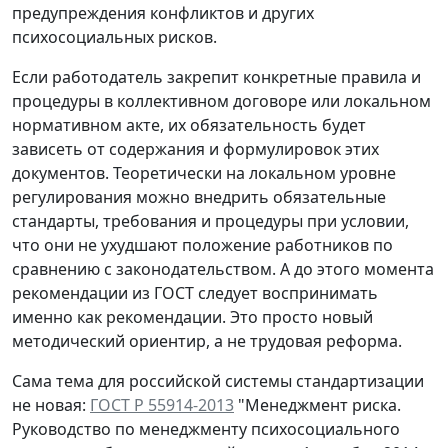
предупреждения конфликтов и других
психосоциальных рисков.
Если работодатель закрепит конкретные правила и
процедуры в коллективном договоре или локальном
нормативном акте, их обязательность будет
зависеть от содержания и формулировок этих
документов. Теоретически на локальном уровне
регулирования можно внедрить обязательные
стандарты, требования и процедуры при условии,
что они не ухудшают положение работников по
сравнению с законодательством. А до этого момента
рекомендации из ГОСТ следует воспринимать
именно как рекомендации. Это просто новый
методический ориентир, а не трудовая реформа.
Сама тема для российской системы стандартизации
не новая:
ГОСТ Р 55914-2013
"Менеджмент риска.
Руководство по менеджменту психосоциального