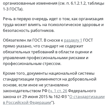
организованные изменения (см. п. 6.1.2.1.2, таблицы
1-3 ГОСТа).
Речь в первую очередь идет о том, как организация
труда может влиять на психологическое здоровье и
безопасность работников.
Обязателен ли ГОСТ.
В сноске к
разделу 1
ГОСТ
прямо указано, что стандарт не содержит
обязательных требований в области оценки и
управления профессиональными рисками и
профессиональным стрессом.
Кроме того, документы национальной системы
стандартизации применяются на добровольной
основе, если иное не установлено
законодательством РФ (
ч. 1 ст. 26
Федерального
закона от 29 июня 2015 № 162-ФЗ "
О стандартизации
в Российской Федерации
").