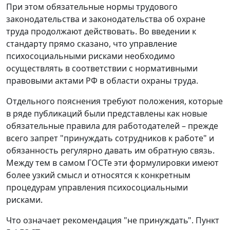
При этом обязательные нормы трудового
законодательства и законодательства об охране
труда продолжают действовать. Во введении к
стандарту прямо сказано, что управление
психосоциальными рисками необходимо
осуществлять в соответствии с нормативными
правовыми актами РФ в области охраны труда.
Отдельного пояснения требуют положения, которые
в ряде публикаций были представлены как новые
обязательные правила для работодателей – прежде
всего запрет "принуждать сотрудников к работе" и
обязанность регулярно давать им обратную связь.
Между тем в самом ГОСТе эти формулировки имеют
более узкий смысл и относятся к конкретным
процедурам управления психосоциальными
рисками.
Что означает рекомендация "не принуждать".
Пункт