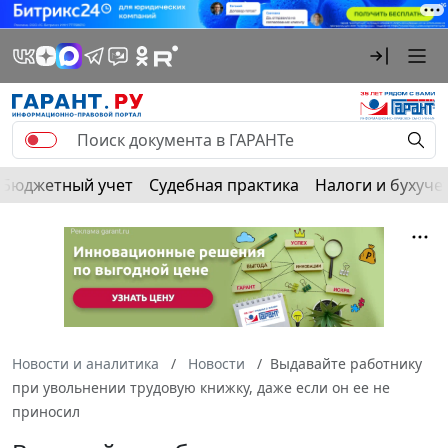
Бюджетный учет
Судебная практика
Налоги и бухуче
Новости и аналитика
Новости
Выдавайте работнику
при увольнении трудовую книжку, даже если он ее не
приносил