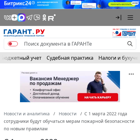
Бюджетный учет
Судебная практика
Налоги и бухуче
Новости и аналитика
Новости
С 1 марта 2022 года
сотрудники будут обучаться мерам пожарной безопасности
по новым правилам