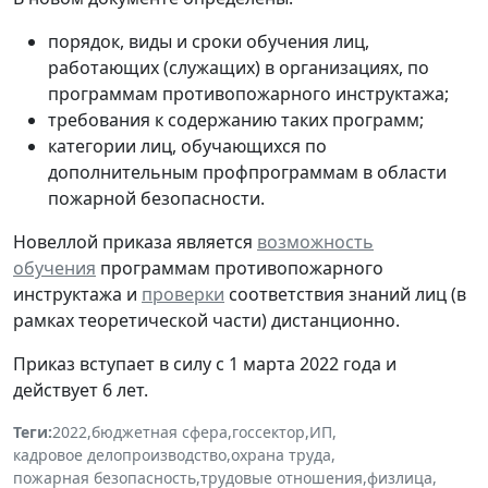
порядок, виды и сроки обучения лиц,
работающих (служащих) в организациях, по
программам противопожарного инструктажа;
требования к содержанию таких программ;
категории лиц, обучающихся по
дополнительным профпрограммам в области
пожарной безопасности.
Новеллой приказа является
возможность
обучения
программам противопожарного
инструктажа и
проверки
соответствия знаний лиц (в
рамках теоретической части) дистанционно.
Приказ вступает в силу с 1 марта 2022 года и
действует 6 лет.
Теги:
2022
,
бюджетная сфера
,
госсектор
,
ИП
,
кадровое делопроизводство
,
охрана труда
,
пожарная безопасность
,
трудовые отношения
,
физлица
,