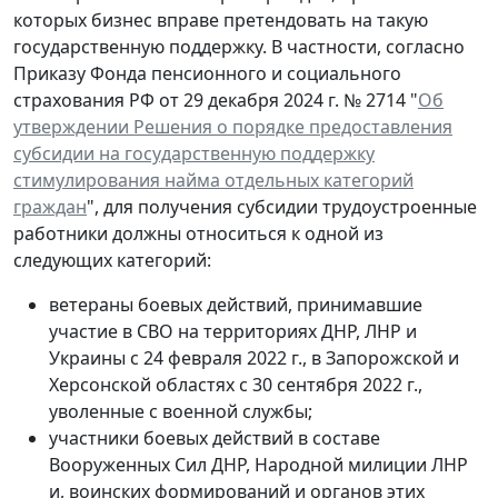
которых бизнес вправе претендовать на такую
государственную поддержку. В частности, согласно
Приказу Фонда пенсионного и социального
страхования РФ от 29 декабря 2024 г. № 2714 "
Об
утверждении Решения о порядке предоставления
субсидии на государственную поддержку
стимулирования найма отдельных категорий
граждан
", для получения субсидии трудоустроенные
работники должны относиться к одной из
следующих категорий:
ветераны боевых действий, принимавшие
участие в СВО на территориях ДНР, ЛНР и
Украины с 24 февраля 2022 г., в Запорожской и
Херсонской областях с 30 сентября 2022 г.,
уволенные с военной службы;
участники боевых действий в составе
Вооруженных Сил ДНР, Народной милиции ЛНР
и, воинских формирований и органов этих