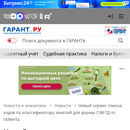
Бюджетный учет
Судебная практика
Налоги и бухуче
Новости и аналитика
Новости
Новый сервис поиска
кодов по классификатору занятий для формы СЗВ-ТД от
ГАРАНТа