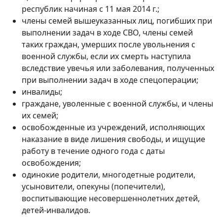
республик начиная с 11 мая 2014 г.;
члены семей вышеуказанных лиц, погибших при
выполнении задач в ходе СВО, члены семей
таких граждан, умерших после увольнения с
военной службы, если их смерть наступила
вследствие увечья или заболевания, полученных
при выполнении задач в ходе спецоперации;
инвалиды;
граждане, уволенные с военной службы, и члены
их семей;
освобожденные из учреждений, исполняющих
наказание в виде лишения свободы, и ищущие
работу в течение одного года с даты
освобождения;
одинокие родители, многодетные родители,
усыновители, опекуны (попечители),
воспитывающие несовершеннолетних детей,
детей-инвалидов.