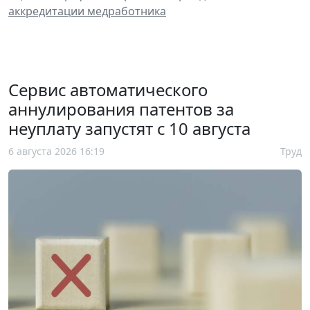
аккредитации медработника
Сервис автоматического
аннулирования патентов за
неуплату запустят с 10 августа
6 августа 2026 16:19
Труд