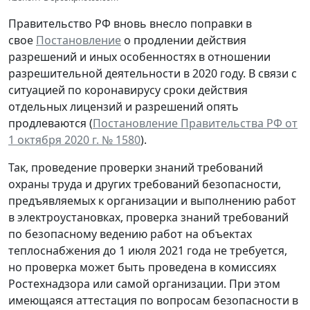
Правительство РФ вновь внесло поправки в
свое
Постановление
о продлении действия
разрешений и иных особенностях в отношении
разрешительной деятельности в 2020 году. В связи с
ситуацией по коронавирусу сроки действия
отдельных лицензий и разрешений опять
продлеваются (
Постановление Правительства РФ от
1 октября 2020 г. № 1580
).
Так, проведение проверки знаний требований
охраны труда и других требований безопасности,
предъявляемых к организации и выполнению работ
в электроустановках, проверка знаний требований
по безопасному ведению работ на объектах
теплоснабжения до 1 июля 2021 года не требуется,
но проверка может быть проведена в комиссиях
Ростехнадзора или самой организации. При этом
имеющаяся аттестация по вопросам безопасности в