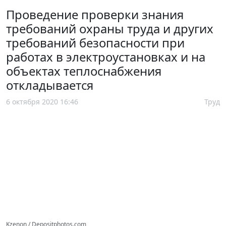
Проведение проверки знания
требований охраны труда и других
требований безопасности при
работах в электроустановках и на
объектах теплоснабжения
откладывается
6 октября 2020 16:46
Труд
Kzenon / Depositphotos.com