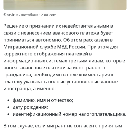
© vrvirus / Фотобанк 123RF.com
Решение о признании их недействительными в
связи с невнесением авансового платежа будет
приниматься автономно. Об этом рассказали в
Миграционной службе МВД России. При этом для
корректного отображения платежей в
информационных системах третьим лицам, которые
вносят авансовые платежи за иностранного
гражданина, необходимо в поле комментария к
платежу указывать полные установочные данные
иностранца, а именно:
фамилию, имя и отчество;
дату рождения;
идентификационный номер налогоплательщика.
В том случае, если мигрант не согласен с принятым