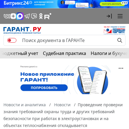
Бюджетный учет
Судебная практика
Налоги и бухуче
Новости и аналитика
Новости
Проведение проверки
знания требований охраны труда и других требований
безопасности при работах в электроустановках и на
объектах теплоснабжения откладывается