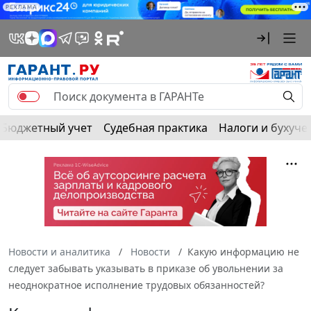
РЕКЛАМА
Бюджетный учет
Судебная практика
Налоги и бухуче
Новости и аналитика
Новости
Какую информацию не
следует забывать указывать в приказе об увольнении за
неоднократное исполнение трудовых обязанностей?