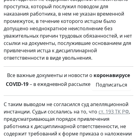
проступка, который послужил поводом для
наказания работника, в нем не указан временной
промежуток, в течение которого истцом было
допущено неоднократное неисполнение без
уважительных причин трудовых обязанностей, и нет
ссылки на документы, послужившие основанием для
привлечения истца к дисциплинарной
ответственности в виде увольнения.
Все важные документы и новости о
коронавирусе
COVID-19
– в ежедневной рассылке
Подписаться
С таким выводом не согласился суд апелляционной
инстанции. Судьи сослались на то, что
ст. 193 ТК РФ
,
предусматривающая порядок привлечения
работника к дисциплинарной ответственности, не
содержит требований к форме приказа о наложении