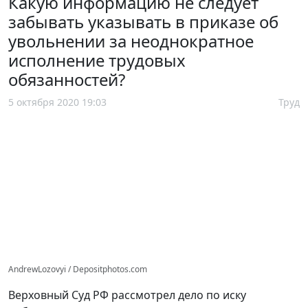
Какую информацию не следует
забывать указывать в приказе об
увольнении за неоднократное
исполнение трудовых
обязанностей?
5 октября 2020 19:03
Труд
AndrewLozovyi / Depositphotos.com
Верховный Суд РФ рассмотрел дело по иску