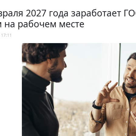
враля 2027 года заработает 
 на рабочем месте
 17:11