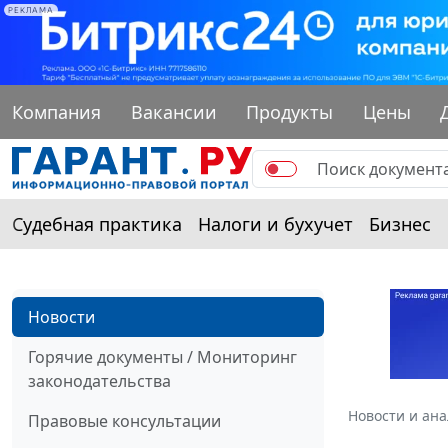
РЕКЛАМА
Компания
Вакансии
Продукты
Цены
Судебная практика
Налоги и бухучет
Бизнес
Новости
Горячие документы / Мониторинг
законодательства
Новости и ан
Правовые консультации