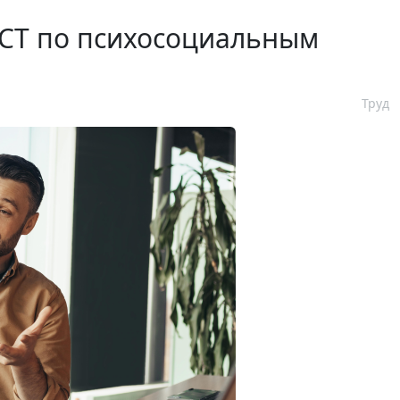
ГОСТ по психосоциальным
Труд