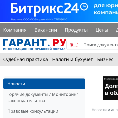
Компания
Вакансии
Продукты
Цены
Судебная практика
Налоги и бухучет
Бизнес
Новости
Горячие документы / Мониторинг
законодательства
Новости и ан
Правовые консультации