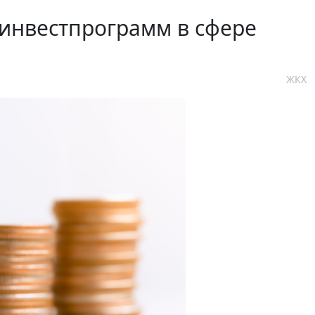
инвестпрограмм в сфере
ЖКХ