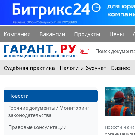
Компания
Вакансии
Продукты
Цены
Судебная практика
Налоги и бухучет
Бизнес
Новости
Горячие документы / Мониторинг
законодательства
Правовые консультации
Новости и ан
организациям