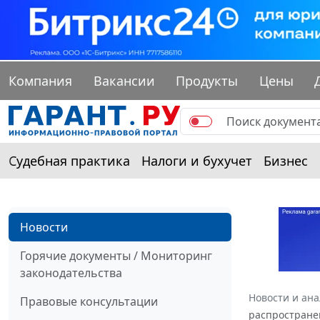
Компания
Вакансии
Продукты
Цены
Судебная практика
Налоги и бухучет
Бизнес
Новости
Горячие документы / Мониторинг
законодательства
Новости и ан
Правовые консультации
распростране