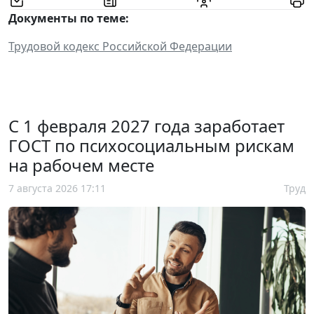
Документы по теме:
Трудовой кодекс Российской Федерации
С 1 февраля 2027 года заработает
ГОСТ по психосоциальным рискам
на рабочем месте
7 августа 2026 17:11
Труд