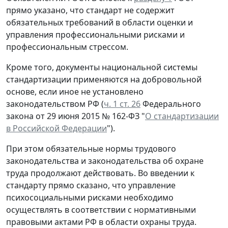
прямо указано, что стандарт не содержит
обязательных требований в области оценки и
управления профессиональными рисками и
профессиональным стрессом.
Кроме того, документы национальной системы
стандартизации применяются на добровольной
основе, если иное не установлено
законодательством РФ (
ч. 1 ст. 26
Федерального
закона от 29 июня 2015 № 162-ФЗ "
О стандартизации
в Российской Федерации
").
При этом обязательные нормы трудового
законодательства и законодательства об охране
труда продолжают действовать. Во введении к
стандарту прямо сказано, что управление
психосоциальными рисками необходимо
осуществлять в соответствии с нормативными
правовыми актами РФ в области охраны труда.