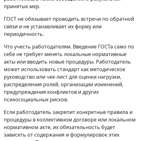
принятых мер.
ГОСТ не обязывает проводить встречи по обратной
связи и не устанавливает их форму или
периодичность.
Что учесть работодателям.
Введение ГОСТа само по
себе не требует менять локальные нормативные
акты или вводить новые процедуры. Работодатель
может использовать стандарт как методическое
руководство или чек-лист для оценки нагрузки,
распределения ролей, организации изменений,
предупреждения конфликтов и других
психосоциальных рисков.
Если работодатель закрепит конкретные правила и
процедуры в коллективном договоре или локальном
нормативном акте, их обязательность будет
зависеть от содержания и формулировок этих