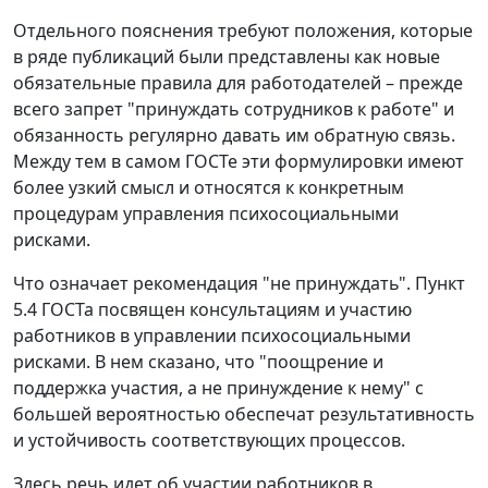
Отдельного пояснения требуют положения, которые
в ряде публикаций были представлены как новые
обязательные правила для работодателей – прежде
всего запрет "принуждать сотрудников к работе" и
обязанность регулярно давать им обратную связь.
Между тем в самом ГОСТе эти формулировки имеют
более узкий смысл и относятся к конкретным
процедурам управления психосоциальными
рисками.
Что означает рекомендация "не принуждать".
Пункт
5.4 ГОСТа посвящен консультациям и участию
работников в управлении психосоциальными
рисками. В нем сказано, что "поощрение и
поддержка участия, а не принуждение к нему" с
большей вероятностью обеспечат результативность
и устойчивость соответствующих процессов.
Здесь речь идет об участии работников в