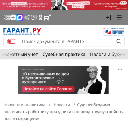
Бюджетный учет
Судебная практика
Налоги и бухуче
Новости и аналитика
Новости
Суд: необходимо
оплачивать работнику праздники в период трудоустройства
после сокращения