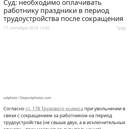
Суд: необходимо оплачивать
работнику праздники в период
трудоустройства после сокращения
17 сентября 2018 14:00
Труд
valphoto / Depositphotos.com
Согласно
ст. 178 Трудового кодекса
при увольнении в
связи с сокращением за работником на период
трудоустройства (не свыше двух, а в исключительных