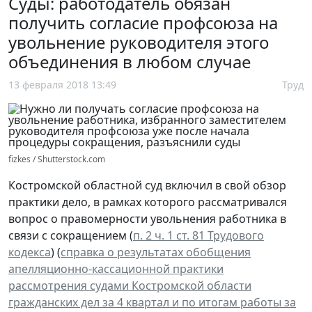
Суды: работодатель обязан
получить согласие профсоюза на
увольнение руководителя этого
объединения в любом случае
13 февраля 2018 13:49
Труд
fizkes / Shutterstock.com
Костромской областной суд включил в свой обзор
практики дело, в рамках которого рассматривался
вопрос о правомерности увольнения работника в
связи с сокращением (
п. 2 ч. 1 ст. 81 Трудового
кодекса
) (
справка о результатах обобщения
апелляционно-кассационной практики
рассмотрения судами Костромской области
гражданских дел за 4 квартал и по итогам работы за