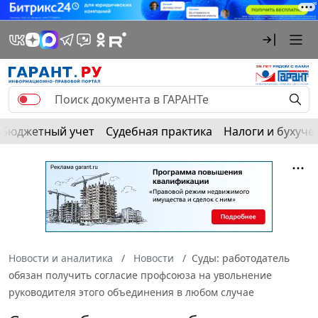
Бюджетный учет
Судебная практика
Налоги и бухуче
Новости и аналитика
Новости
Суды: работодатель
обязан получить согласие профсоюза на увольнение
руководителя этого объединения в любом случае