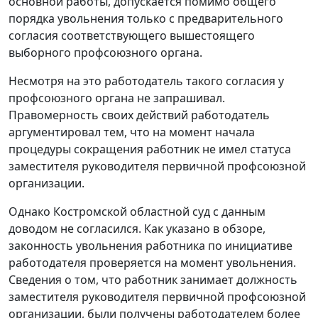
основной работы, допускается помимо общего
порядка увольнения только с предварительного
согласия соответствующего вышестоящего
выборного профсоюзного органа.
Несмотря на это работодатель такого согласия у
профсоюзного органа не запрашивал.
Правомерность своих действий работодатель
аргументировал тем, что на момент начала
процедуры сокращения работник не имел статуса
заместителя руководителя первичной профсоюзной
организации.
Однако Костромской областной суд с данным
доводом не согласился. Как указано в обзоре,
законность увольнения работника по инициативе
работодателя проверяется на момент увольнения.
Сведения о том, что работник занимает должность
заместителя руководителя первичной профсоюзной
организации, были получены работодателем более