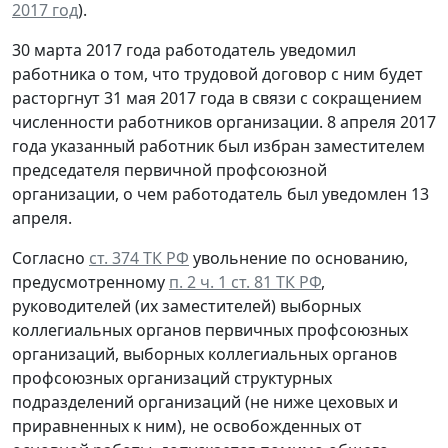
2017 год
).
30 марта 2017 года работодатель уведомил
работника о том, что трудовой договор с ним будет
расторгнут 31 мая 2017 года в связи с сокращением
численности работников организации. 8 апреля 2017
года указанный работник был избран заместителем
председателя первичной профсоюзной
организации, о чем работодатель был уведомлен 13
апреля.
Согласно
ст. 374 ТК РФ
увольнение по основанию,
предусмотренному
п. 2 ч. 1 ст. 81 ТК РФ
,
руководителей (их заместителей) выборных
коллегиальных органов первичных профсоюзных
организаций, выборных коллегиальных органов
профсоюзных организаций структурных
подразделений организаций (не ниже цеховых и
приравненных к ним), не освобожденных от