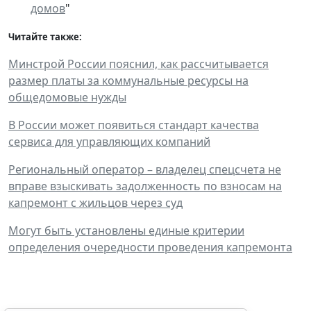
домов
"
Читайте также:
Минстрой России пояснил, как рассчитывается
размер платы за коммунальные ресурсы на
общедомовые нужды
В России может появиться стандарт качества
сервиса для управляющих компаний
Региональный оператор – владелец спецсчета не
вправе взыскивать задолженность по взносам на
капремонт с жильцов через суд
Могут быть установлены единые критерии
определения очередности проведения капремонта