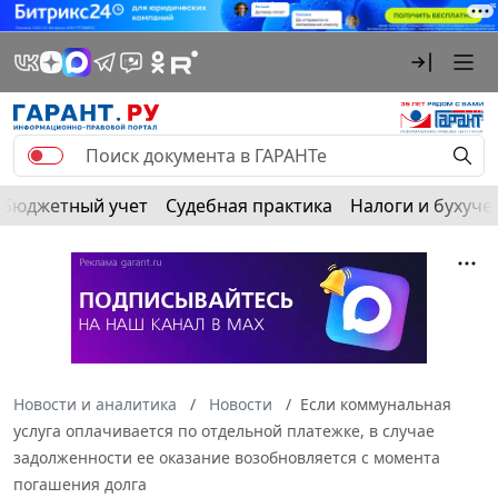
Бюджетный учет
Судебная практика
Налоги и бухуче
Новости и аналитика
Новости
Если коммунальная
услуга оплачивается по отдельной платежке, в случае
задолженности ее оказание возобновляется с момента
погашения долга