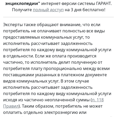
энциклопедии"
интернет-версии системы ГАРАНТ.
Получите
полный доступ
на 3 дня бесплатно!
Эксперты также обращают внимание, что если
потребитель не оплачивает полностью все виды
предоставляемых коммунальных услуг, то
исполнитель рассчитывает задолженность
потребителя по каждому виду коммунальной услуги
в отдельности. Если же оплата производится
частично, то исполнитель делит полученную от
потребителя плату пропорционально между всеми
поставщиками указанных в платежном документе
видов коммунальных услуг. В этом случае
исполнитель рассчитывает задолженность
потребителя по каждому виду коммунальной услуги
исходя из частично неоплаченной суммы (
п. 118
Правил
). Таким образом, потребитель не может
оплатить отдельно электроэнергию или