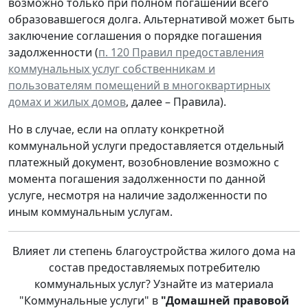
возможно только при полном погашении всего
образовавшегося долга. Альтернативой может быть
заключение соглашения о порядке погашения
задолженности (
п. 120 Правил предоставления
коммунальных услуг собственникам и
пользователям помещений в многоквартирных
домах и жилых домов
, далее – Правила).
Но в случае, если на оплату конкретной
коммунальной услуги предоставляется отдельный
платежный документ, возобновление возможно с
момента погашения задолженности по данной
услуге, несмотря на наличие задолженности по
иным коммунальным услугам.
Влияет ли степень благоустройства жилого дома на
состав предоставляемых потребителю
коммунальных услуг? Узнайте из материала
"Коммунальные услуги" в
"Домашней правовой