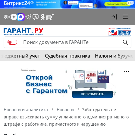
Бюджетный учет
Судебная практика
Налоги и бухуче
Новости и аналитика
Новости
Работодатель не
вправе взыскивать сумму уплаченного административного
штрафа с работника, причастного к нарушению