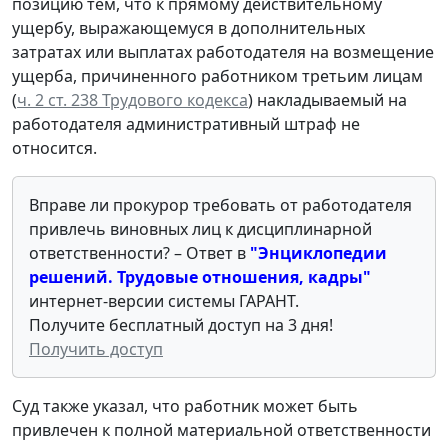
позицию тем, что к прямому действительному
ущербу, выражающемуся в дополнительных
затратах или выплатах работодателя на возмещение
ущерба, причиненного работником третьим лицам
(
ч. 2 ст. 238 Трудового кодекса
) накладываемый на
работодателя административный штраф не
относится.
Вправе ли прокурор требовать от работодателя
привлечь виновных лиц к дисциплинарной
ответственности? – Ответ в
"Энциклопедии
решений. Трудовые отношения, кадры"
интернет-версии системы ГАРАНТ.
Получите бесплатный доступ на 3 дня!
Получить доступ
Суд также указал, что работник может быть
привлечен к полной материальной ответственности