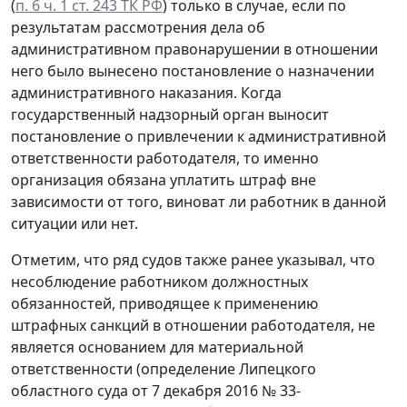
(
п. 6 ч. 1 ст. 243 ТК РФ
) только в случае, если по
результатам рассмотрения дела об
административном правонарушении в отношении
него было вынесено постановление о назначении
административного наказания. Когда
государственный надзорный орган выносит
постановление о привлечении к административной
ответственности работодателя, то именно
организация обязана уплатить штраф вне
зависимости от того, виноват ли работник в данной
ситуации или нет.
Отметим, что ряд судов также ранее указывал, что
несоблюдение работником должностных
обязанностей, приводящее к применению
штрафных санкций в отношении работодателя, не
является основанием для материальной
ответственности (определение Липецкого
областного суда от 7 декабря 2016 № 33-