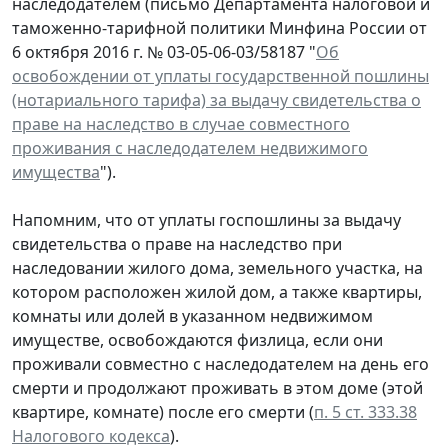
наследодателем (письмо Департамента налоговой и
таможенно-тарифной политики Минфина России от
6 октября 2016 г. № 03-05-06-03/58187 "
Об
освобождении от уплаты государственной пошлины
(нотариального тарифа) за выдачу свидетельства о
праве на наследство в случае совместного
проживания с наследодателем недвижимого
имущества
").
Напомним, что от уплаты госпошлины за выдачу
свидетельства о праве на наследство при
наследовании жилого дома, земельного участка, на
котором расположен жилой дом, а также квартиры,
комнаты или долей в указанном недвижимом
имуществе, освобождаются физлица, если они
проживали совместно с наследодателем на день его
смерти и продолжают проживать в этом доме (этой
квартире, комнате) после его смерти (
п. 5 ст. 333.38
Налогового кодекса
).