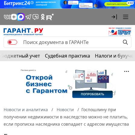
Бюджетный учет
Судебная практика
Налоги и бухуче
Новости и аналитика
Новости
Госпошлину при
получении недвижимости в наследство можно не платить,
если прописка наследника совпадает с адресом имущества