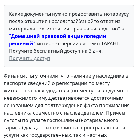
Какие документы нужно предоставить нотариусу
после открытия наследства? Узнайте ответ из
материала "Регистрация прав на наследство" в
"Домашней правовой энциклопедии
решений"
интернет-версии системы ГАРАНТ.
Получите бесплатный доступ на 3 дня!
Получить доступ
Финансисты уточнили, что наличие у наследника в
паспорте сведений о регистрации по месту
жительства наследодателя (по месту наследуемого
недвижимого имущества) является достаточным
основанием для подтверждения факта проживания
наследника совместно с наследодателем. Причем,
льготы по уплате госпошлины (нотариального
тарифа) для данных физлиц распространяются на
услуги как государственных, так и частных