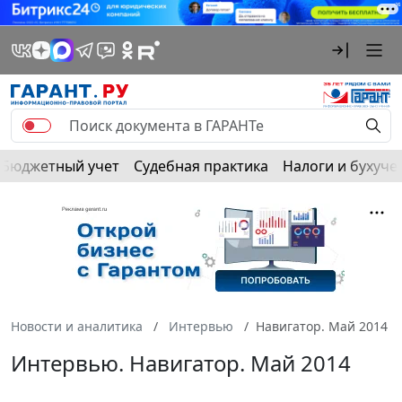
Бюджетный учет
Судебная практика
Налоги и бухуче
Новости и аналитика
Интервью
Навигатор. Май 2014
Интервью. Навигатор. Май 2014