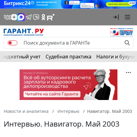
Бюджетный учет
Судебная практика
Налоги и бухуче
Новости и аналитика
Интервью
Навигатор. Май 2003
Интервью. Навигатор. Май 2003