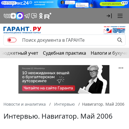
РЕКЛАМА
Бюджетный учет
Судебная практика
Налоги и бухуче
Новости и аналитика
Интервью
Навигатор. Май 2006
Интервью. Навигатор. Май 2006