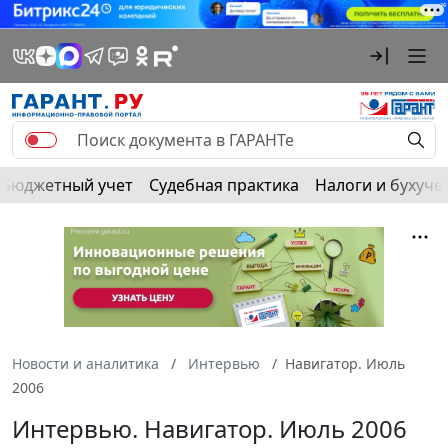
Бюджетный учет
Судебная практика
Налоги и бухуче
Новости и аналитика
Интервью
Навигатор. Июль
2006
Интервью. Навигатор. Июль 2006