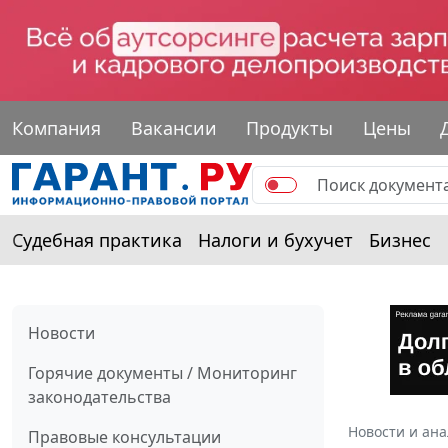
Компания
Вакансии
Продукты
Цены
Судебная практика
Налоги и бухучет
Бизнес
Новости
Горячие документы / Мониторинг
законодательства
Новости и ан
Правовые консультации