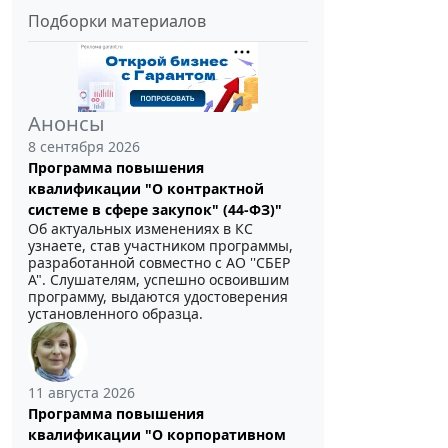
Подборки материалов
Анонсы
8 сентября 2026
Программа повышения
квалификации "О контрактной
системе в сфере закупок" (44-ФЗ)"
Об актуальных изменениях в КС
узнаете, став участником программы,
разработанной совместно с АО ''СБЕР
А". Слушателям, успешно освоившим
программу, выдаются удостоверения
установленного образца.
11 августа 2026
Программа повышения
квалификации "О корпоративном