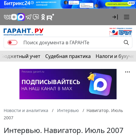
Бюджетный учет
Судебная практика
Налоги и бухуче
Новости и аналитика
Интервью
Навигатор. Июль
2007
Интервью. Навигатор. Июль 2007