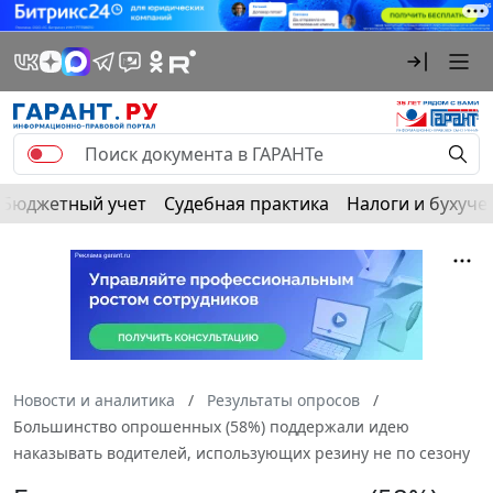
Бюджетный учет
Судебная практика
Налоги и бухуче
Новости и аналитика
Результаты опросов
Большинство опрошенных (58%) поддержали идею
наказывать водителей, использующих резину не по сезону