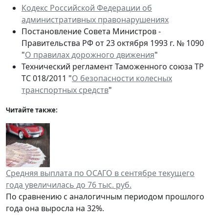
Кодекс Российской Федерации об
административных правонарушениях
Постановление Совета Министров -
Правительства РФ от 23 октября 1993 г. № 1090
"
О правилах дорожного движения
"
Технический регламент Таможенного союза ТР
ТС 018/2011 "
О безопасности колесных
транспортных средств
"
Читайте также:
Средняя выплата по ОСАГО в сентябре текущего
года увеличилась до 76 тыс. руб.
По сравнению с аналогичным периодом прошлого
года она выросла на 32%.