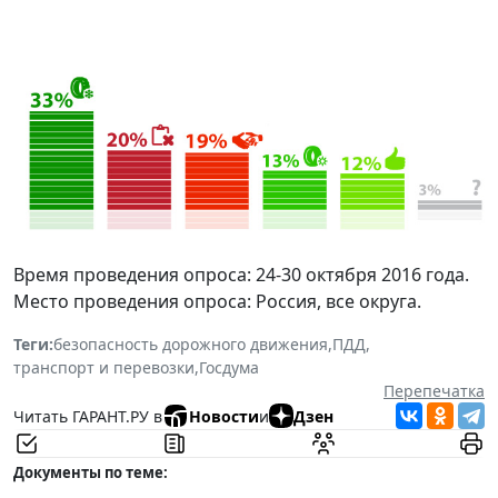
Время проведения опроса: 24-30 октября 2016 года.
Место проведения опроса: Россия, все округа.
Теги:
безопасность дорожного движения
,
ПДД
,
транспорт и перевозки
,
Госдума
Перепечатка
Читать ГАРАНТ.РУ в
Новости
и
Дзен
Документы по теме: