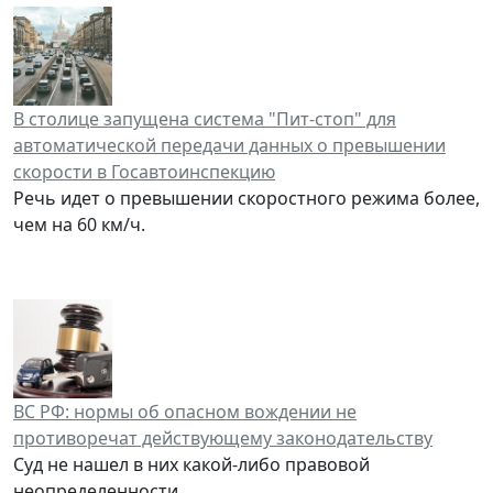
В столице запущена система "Пит-стоп" для
автоматической передачи данных о превышении
скорости в Госавтоинспекцию
Речь идет о превышении скоростного режима более,
чем на 60 км/ч.
ВС РФ: нормы об опасном вождении не
противоречат действующему законодательству
Суд не нашел в них какой-либо правовой
неопределенности.