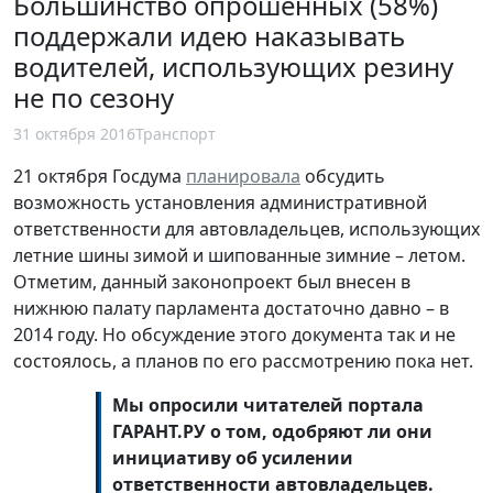
Большинство опрошенных (58%)
поддержали идею наказывать
водителей, использующих резину
не по сезону
31 октября 2016
Транспорт
21 октября Госдума
планировала
обсудить
возможность установления административной
ответственности для автовладельцев, использующих
летние шины зимой и шипованные зимние – летом.
Отметим, данный законопроект был внесен в
нижнюю палату парламента достаточно давно – в
2014 году. Но обсуждение этого документа так и не
состоялось, а планов по его рассмотрению пока нет.
Мы опросили читателей портала
ГАРАНТ.РУ о том, одобряют ли они
инициативу об усилении
ответственности автовладельцев.