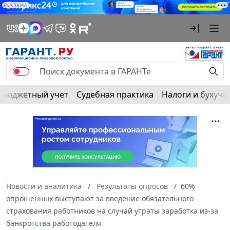
РЕКЛАМА
Бюджетный учет
Судебная практика
Налоги и бухуче
Новости и аналитика
Результаты опросов
60%
опрошенных выступают за введение обязательного
страхования работников на случай утраты заработка из-за
банкротства работодателя