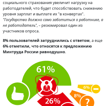
социального страхования увеличит нагрузку на
работодателей, что будет способствовать снижению
уровня зарплат и выплате их "в конвертах".
"Государство должно само заботиться о работнике, а
не работодатель"
, – резюмировал один из
участников опроса.
8%
пользователей
затруднились с ответом
, а еще
6%
отметили, что относятся к предложению
Минтруда России равнодушно
.