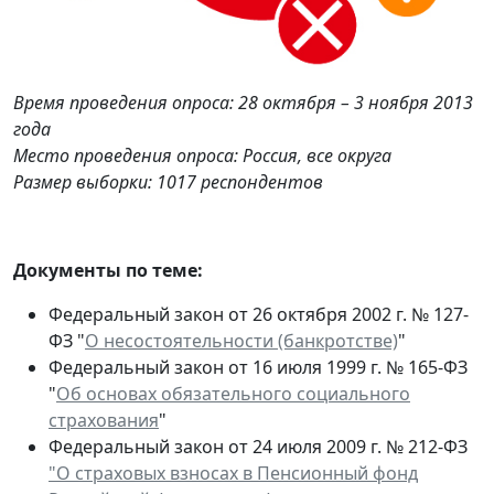
Время проведения опроса: 28 октября – 3 ноября 2013
года
Место проведения опроса: Россия, все округа
Размер выборки: 1017 респондентов
Документы по теме:
Федеральный закон от 26 октября 2002 г. № 127-
ФЗ "
О несостоятельности (банкротстве)
"
Федеральный закон от 16 июля 1999 г. № 165-ФЗ
"
Об основах обязательного социального
страхования
"
Федеральный закон от 24 июля 2009 г. № 212-ФЗ
"О страховых взносах в Пенсионный фонд