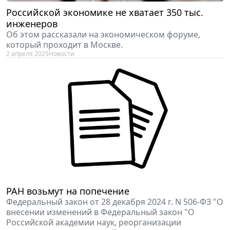
Российской экономике не хватает 350 тыс.
инженеров
Об этом рассказали на экономическом форуме,
который проходит в Москве.
2 апреля 2025
Новости
РАН возьмут на попечение
Федеральный закон от 28 декабря 2024 г. N 506-ФЗ "О
внесении изменений в Федеральный закон "О
Российской академии наук, реорганизации