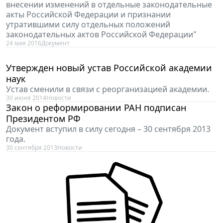
внесении изменений в отдельные законодательные
акты Российской Федерации и признании
утратившими силу отдельных положений
законодательных актов Российской Федерации"
24 мая 2016
Документ
Утвержден новый устав Российской академии
наук
Устав сменили в связи с реорганизацией академии.
30 июня 2014
Новости
Закон о реформировании РАН подписан
Президентом РФ
Документ вступил в силу сегодня – 30 сентября 2013
года.
30 сентября 2013
Новости