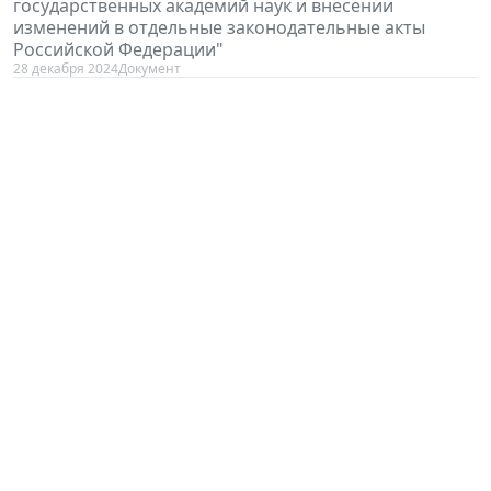
государственных академий наук и внесении
изменений в отдельные законодательные акты
Российской Федерации"
28 декабря 2024
Документ