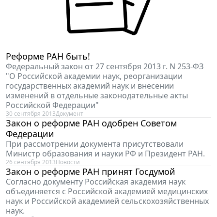
Реформе РАН быть!
Федеральный закон от 27 сентября 2013 г. N 253-ФЗ
"О Российской академии наук, реорганизации
государственных академий наук и внесении
изменений в отдельные законодательные акты
Российской Федерации"
30 сентября 2013
Документ
Закон о реформе РАН одобрен Советом
Федерации
При рассмотрении документа присутствовали
Министр образования и науки РФ и Президент РАН.
26 сентября 2013
Новости
Закон о реформе РАН принят Госдумой
Согласно документу Российская академия наук
объединяется с Российской академией медицинских
наук и Российской академией сельскохозяйственных
наук.