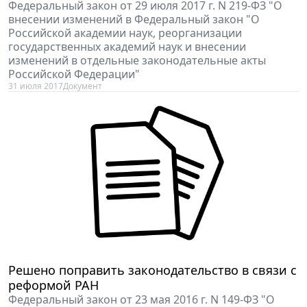
Федеральный закон от 29 июля 2017 г. N 219-ФЗ "О
внесении изменений в Федеральный закон "О
Российской академии наук, реорганизации
государственных академий наук и внесении
изменений в отдельные законодательные акты
Российской Федерации"
31 июля 2017
Документ
Решено поправить законодательство в связи с
реформой РАН
Федеральный закон от 23 мая 2016 г. N 149-ФЗ "О