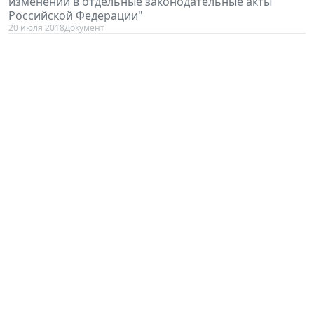
изменений в отдельные законодательные акты
Российской Федерации"
20 июля 2018
Документ