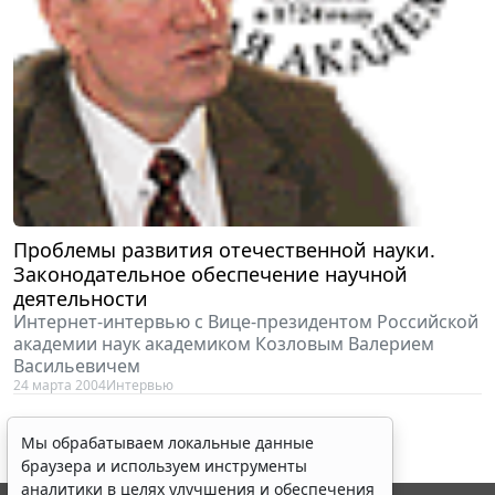
Проблемы развития отечественной науки.
Законодательное обеспечение научной
деятельности
Интернет-интервью с Вице-президентом Российской
академии наук академиком Козловым Валерием
Васильевичем
24 марта 2004
Интервью
Мы обрабатываем локальные данные
браузера и используем инструменты
аналитики в целях улучшения и обеспечения