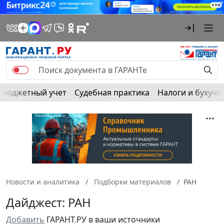
Бюджетный учет
Судебная практика
Налоги и бухуче
Новости и аналитика
Подборки материалов
РАН
Дайджест: РАН
Добавить
ГАРАНТ.РУ в ваши источники