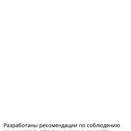
Разработаны рекомендации по соблюдению