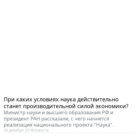
При каких условиях наука действительно
станет производительной силой экономики?
Министр науки и высшего образования РФ и
президент РАН рассказали, с чего начнется
реализация национального проекта "Наука".
28 декабря 2018
Новости