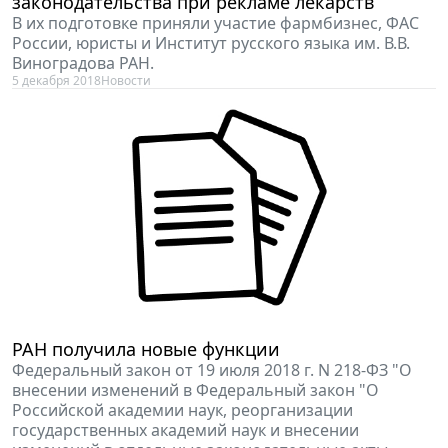
законодательства при рекламе лекарств
В их подготовке приняли участие фармбизнес, ФАС
России, юристы и Институт русского языка им. В.В.
Виноградова РАН.
5 декабря 2018
Новости
РАН получила новые функции
Федеральный закон от 19 июля 2018 г. N 218-ФЗ "О
внесении изменений в Федеральный закон "О
Российской академии наук, реорганизации
государственных академий наук и внесении