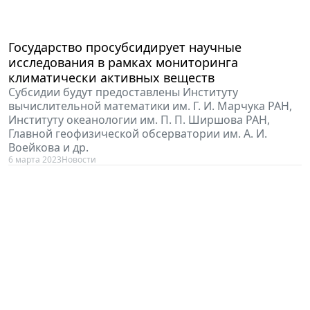
Государство просубсидирует научные
исследования в рамках мониторинга
климатически активных веществ
Субсидии будут предоставлены Институту
вычислительной математики им. Г. И. Марчука РАН,
Институту океанологии им. П. П. Ширшова РАН,
Главной геофизической обсерватории им. А. И.
Воейкова и др.
6 марта 2023
Новости