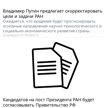
Владимир Путин предлагает скорректировать
цели и задачи РАН
Ожидается, что академия будет прогнозировать
основные направления научно-технологического и
социально-экономического развития страны.
26 февраля 2018
Новости
Кандидатов на пост Президента РАН будет
согласовывать Правительство РФ