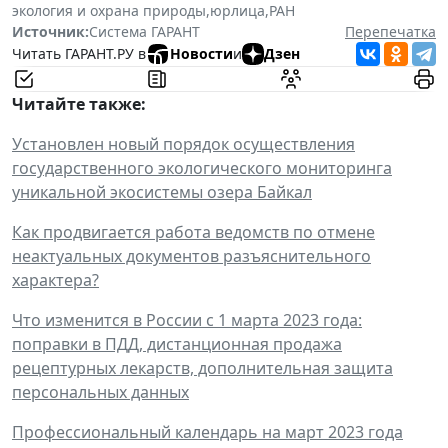
экология и охрана природы
,
юрлица
,
РАН
Источник:
Система ГАРАНТ
Перепечатка
Читать ГАРАНТ.РУ в
Новости
и
Дзен
Читайте также:
Установлен новый порядок осуществления
государственного экологического мониторинга
уникальной экосистемы озера Байкал
Как продвигается работа ведомств по отмене
неактуальных документов разъяснительного
характера?
Что изменится в России с 1 марта 2023 года:
поправки в ПДД, дистанционная продажа
рецептурных лекарств, дополнительная защита
персональных данных
Профессиональный календарь на март 2023 года