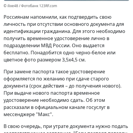
© ilixe48 / Фотобанк 123RF.com
Россиянам напомнили, как подтвердить свою
личность при отсутствии основного документа для
идентификации гражданина. Для этого необходимо
получить временное удостоверение лично в
подразделении МВД России. Оно выдается
бесплатно. Понадобится одно черно-белое или
цветное фото размером 3,5x4,5 см.
При замене паспорта такое удостоверение
оформляется по желанию при сдаче старого
документа (срок действия – до получения нового).
При выдаче нового паспорта временное
удостоверение необходимо сдать. Об этом
рассказали в официальном канале госуслуг в
мессенджере "Макс".
В свою очередь, при утрате документа нужно подать