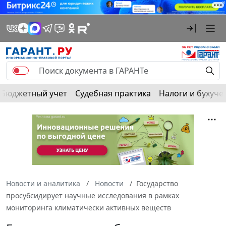
Бюджетный учет
Судебная практика
Налоги и бухуче
Новости и аналитика
Новости
Государство
просубсидирует научные исследования в рамках
мониторинга климатически активных веществ