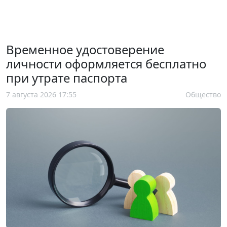
Временное удостоверение
личности оформляется бесплатно
при утрате паспорта
7 августа 2026 17:55
Общество