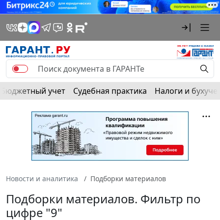
Бюджетный учет
Судебная практика
Налоги и бухуче
Новости и аналитика
Подборки материалов
Подборки материалов. Фильтр по
цифре "9"