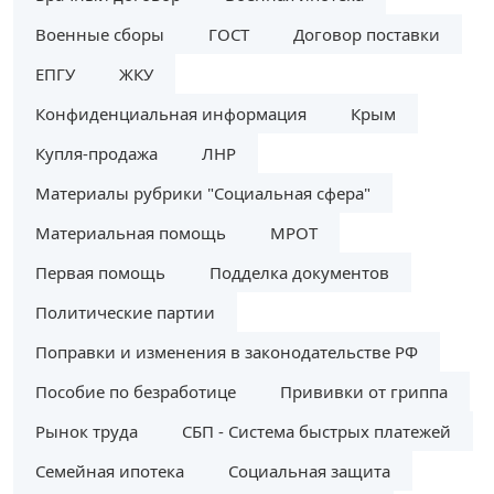
Военные сборы
ГОСТ
Договор поставки
ЕПГУ
ЖКУ
Конфиденциальная информация
Крым
Купля-продажа
ЛНР
Материалы рубрики "Социальная сфера"
Материальная помощь
МРОТ
Первая помощь
Подделка документов
Политические партии
Поправки и изменения в законодательстве РФ
Пособие по безработице
Прививки от гриппа
Рынок труда
СБП - Система быстрых платежей
Семейная ипотека
Социальная защита