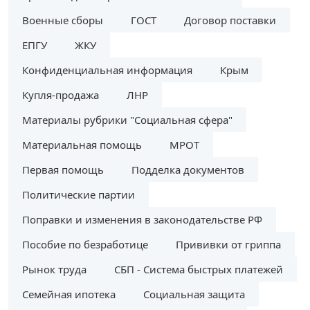
Военные сборы
ГОСТ
Договор поставки
ЕПГУ
ЖКУ
Конфиденциальная информация
Крым
Купля-продажа
ЛНР
Материалы рубрики "Социальная сфера"
Материальная помощь
МРОТ
Первая помощь
Подделка документов
Политические партии
Поправки и изменения в законодательстве РФ
Пособие по безработице
Прививки от гриппа
Рынок труда
СБП - Система быстрых платежей
Семейная ипотека
Социальная защита