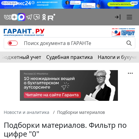
РЕКЛАМА
Бюджетный учет
Судебная практика
Налоги и бухуче
Новости и аналитика
Подборки материалов
Подборки материалов. Фильтр по
цифре "0"