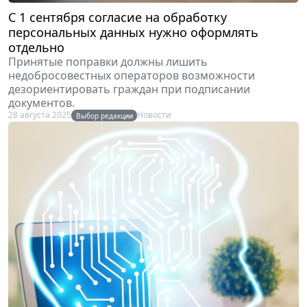
С 1 сентября согласие на обработку
персональных данных нужно оформлять
отдельно
Принятые поправки должны лишить
недобросовестных операторов возможности
дезориентировать граждан при подписании
документов.
28 августа 2025
Новости
Выбор редакции