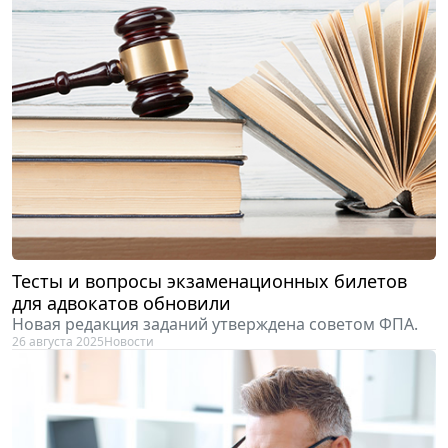
Тесты и вопросы экзаменационных билетов
для адвокатов обновили
Новая редакция заданий утверждена советом ФПА.
26 августа 2025
Новости