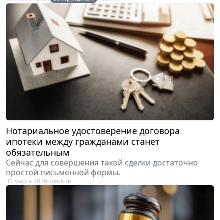
Нотариальное удостоверение договора
ипотеки между гражданами станет
обязательным
Сейчас для совершения такой сделки достаточно
простой письменной формы.
31 марта 2026
Новости