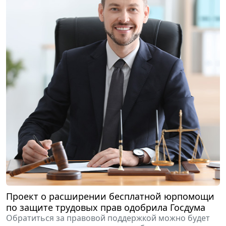
Проект о расширении бесплатной юрпомощи
по защите трудовых прав одобрила Госдума
Обратиться за правовой поддержкой можно будет