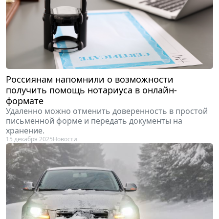
Россиянам напомнили о возможности
получить помощь нотариуса в онлайн-
формате
Удаленно можно отменить доверенность в простой
письменной форме и передать документы на
хранение.
15 декабря 2025
Новости