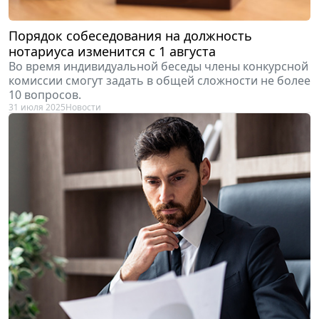
Порядок собеседования на должность
нотариуса изменится с 1 августа
Во время индивидуальной беседы члены конкурсной
комиссии смогут задать в общей сложности не более
10 вопросов.
31 июля 2025
Новости