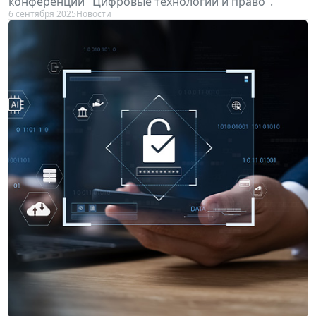
конференции "Цифровые технологии и право".
6 сентября 2025
Новости