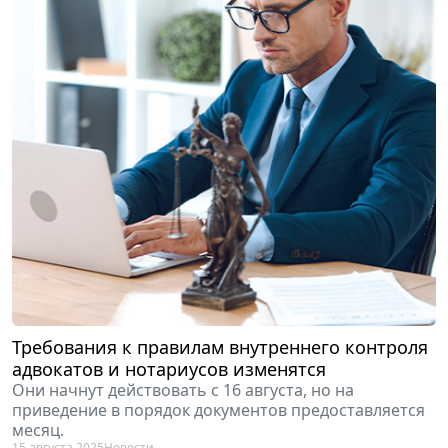
Требования к правилам внутреннего контроля
адвокатов и нотариусов изменятся
Они начнут действовать с 16 августа, но на
приведение в порядок документов предоставляется
месяц.
15 августа 2025
Новости