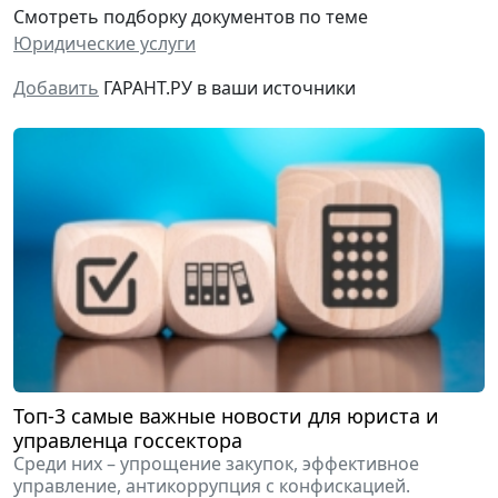
Смотреть подборку документов по теме
Юридические услуги
Добавить
ГАРАНТ.РУ в ваши источники
Топ-3 самые важные новости для юриста и
управленца госсектора
Среди них – упрощение закупок, эффективное
управление, антикоррупция с конфискацией.