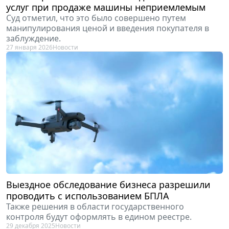
услуг при продаже машины неприемлемым
Суд отметил, что это было совершено путем
манипулирования ценой и введения покупателя в
заблуждение.
27 января 2026
Новости
Выездное обследование бизнеса разрешили
проводить с использованием БПЛА
Также решения в области государственного
контроля будут оформлять в едином реестре.
29 декабря 2025
Новости