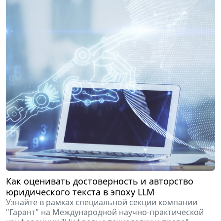
Как оценивать достоверность и авторство
юридического текста в эпоху LLM
Узнайте в рамках специальной секции компании
"Гарант" на Международной научно-практической