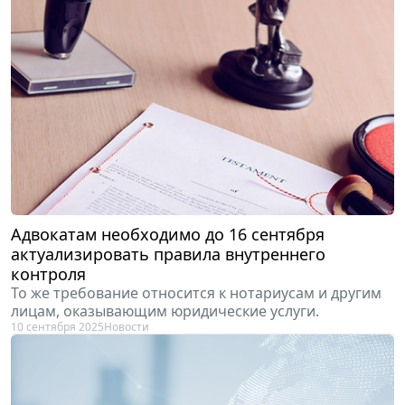
Адвокатам необходимо до 16 сентября
актуализировать правила внутреннего
контроля
То же требование относится к нотариусам и другим
лицам, оказывающим юридические услуги.
10 сентября 2025
Новости