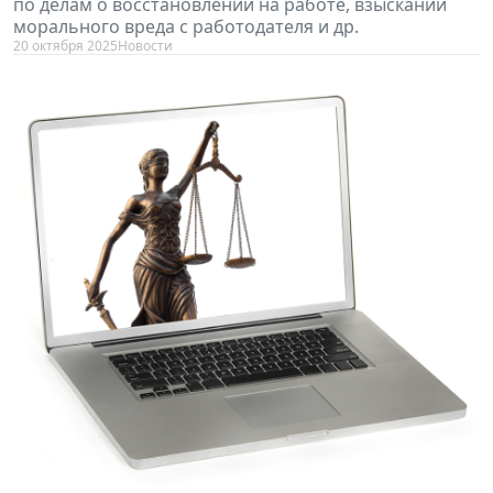
по делам о восстановлении на работе, взыскании
морального вреда с работодателя и др.
20 октября 2025
Новости