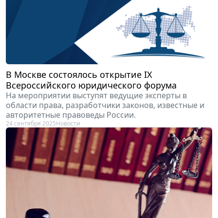
В Москве состоялось открытие IX
Всероссийского юридического форума
На мероприятии выступят ведущие эксперты в
области права, разработчики законов, известные и
авторитетные правоведы России.
24 сентября 2025
Новости