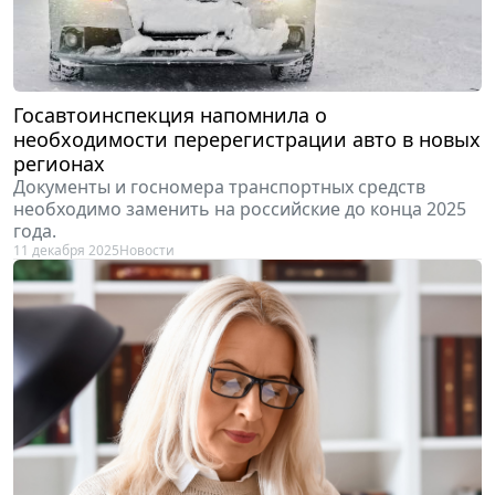
Госавтоинспекция напомнила о
необходимости перерегистрации авто в новых
регионах
Документы и госномера транспортных средств
необходимо заменить на российские до конца 2025
года.
11 декабря 2025
Новости