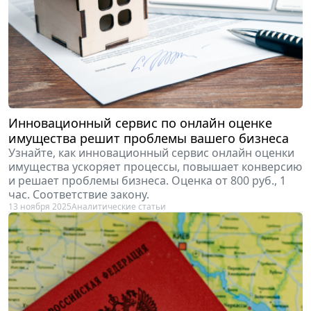
Инновационный сервис по онлайн оценке
имущества решит проблемы вашего бизнеса
Узнайте, как инновационный сервис онлайн оценки
имущества ускоряет процессы, повышает конверсию
и решает проблемы бизнеса. Оценка от 800 руб., 1
час. Соответствие закону.
13 ноября 2025
Аналитические статьи