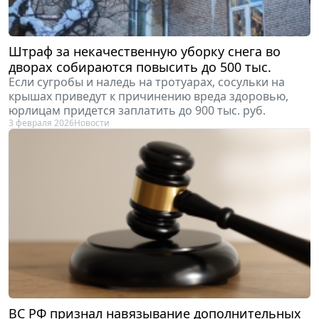
Штраф за некачественную уборку снега во
дворах собираются повысить до 500 тыс.
Если сугробы и наледь на тротуарах, сосульки на
крышах приведут к причинению вреда здоровью,
юрлицам придется заплатить до 900 тыс. руб.
3 февраля 2026
Новости
ВС РФ признал навязывание дополнительных