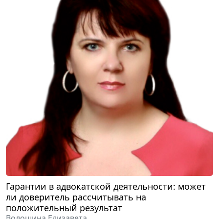
Гарантии в адвокатской деятельности: может
ли доверитель рассчитывать на
положительный результат
Волошина Елизавета