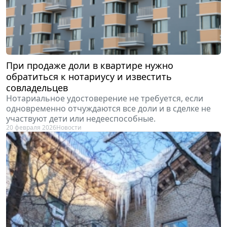
При продаже доли в квартире нужно
обратиться к нотариусу и известить
совладельцев
Нотариальное удостоверение не требуется, если
одновременно отчуждаются все доли и в сделке не
участвуют дети или недееспособные.
20 февраля 2026
Новости