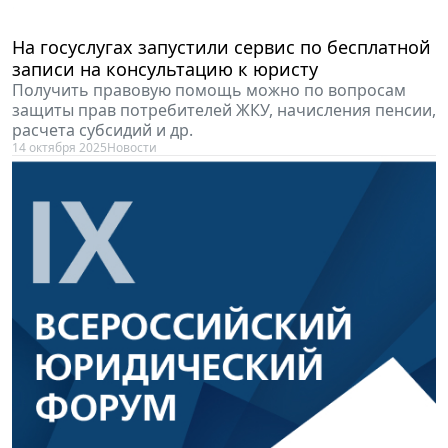
На госуслугах запустили сервис по бесплатной
записи на консультацию к юристу
Получить правовую помощь можно по вопросам
защиты прав потребителей ЖКУ, начисления пенсии,
расчета субсидий и др.
14 октября 2025
Новости