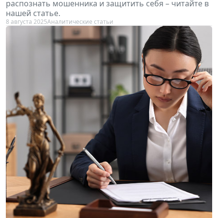
распознать мошенника и защитить себя – читайте в
нашей статье.
8 августа 2025
Аналитические статьи