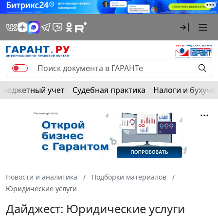
Бюджетный учет
Судебная практика
Налоги и бухуче
Новости и аналитика
Подборки материалов
Юридические услуги
Дайджест: Юридические услуги