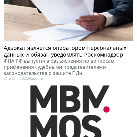
Адвокат является оператором персональных
данных и обязан уведомлять Роскомнадзор
ФПА РФ выпустила разъяснения по вопросам
применения судебными представителями
законодательства о защите ПДн.
21 июля 2025
Новости