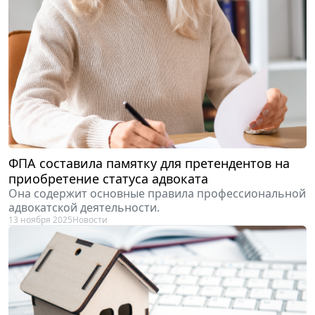
ФПА составила памятку для претендентов на
приобретение статуса адвоката
Она содержит основные правила профессиональной
адвокатской деятельности.
13 ноября 2025
Новости