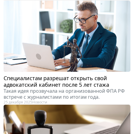
Специалистам разрешат открыть свой
адвокатский кабинет после 5 лет стажа
Такая идея прозвучала на организованной ФПА РФ
встрече с журналистами по итогам года.
25 декабря 2025
Новости