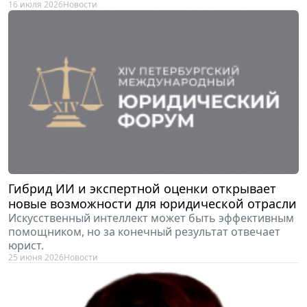
16 июля 2026
Новости
Гибрид ИИ и экспертной оценки открывает
новые возможности для юридической отрасли
Искусственный интеллект может быть эффективным
помощником, но за конечный результат отвечает
юрист.
25 июня 2026
Новости