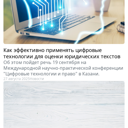
Как эффективно применять цифровые
технологии для оценки юридических текстов
Об этом пойдет речь 19 сентября на
Международной научно-практической конференции
"Цифровые технологии и право" в Казани.
27 августа 2025
Новости