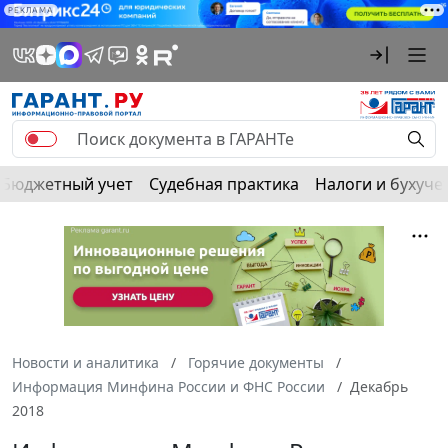
РЕКЛАМА
Бюджетный учет
Судебная практика
Налоги и бухуче
Новости и аналитика
Горячие документы
Информация Минфина России и ФНС России
Декабрь
2018