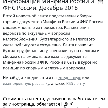
Информация Минфина России и
ФНС России. Декабрь 2018
В этой новостной ленте представлены обзоры
горячих документов Минфина России и ФНС России
с возможностью их просмотра. Разъяснения
ведомств по актуальным вопросам
налогообложения, бухгалтерского и налогового
учета публикуются ежедневно. Лента позволит
бухгалтеру, финансисту, специалисту по налогам и
сборам отслеживать все важные документы
Минфина России и ФНС России и быть в курсе их
позиции по спорным и сложным вопросам.
Не забудьте подписаться на
ежедневную
или
еженедельную рассылку
, а также
RSS-ленту
.
Стоимость патента, уплаченная работодателем
за иностранца, облагается НДФЛ