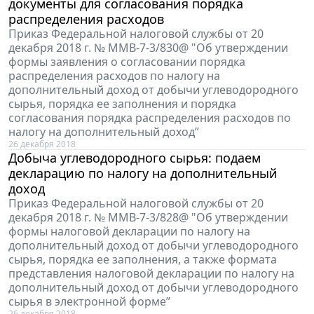
документы для согласования порядка
распределения расходов
Приказ Федеральной налоговой службы от 20
декабря 2018 г. № ММВ-7-3/830@ "Об утверждении
формы заявления о согласовании порядка
распределения расходов по налогу на
дополнительный доход от добычи углеводородного
сырья, порядка ее заполнения и порядка
согласования порядка распределения расходов по
налогу на дополнительный доход”
26 декабря 2018
Добыча углеводородного сырья: подаем
декларацию по налогу на дополнительный
доход
Приказ Федеральной налоговой службы от 20
декабря 2018 г. № ММВ-7-3/828@ "Об утверждении
формы налоговой декларации по налогу на
дополнительный доход от добычи углеводородного
сырья, порядка ее заполнения, а также формата
представления налоговой декларации по налогу на
дополнительный доход от добычи углеводородного
сырья в электронной форме”
26 декабря 2018