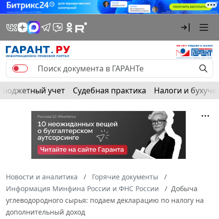
Бюджетный учет
Судебная практика
Налоги и бухуче
Новости и аналитика
Горячие документы
Информация Минфина России и ФНС России
Добыча
углеводородного сырья: подаем декларацию по налогу на
дополнительный доход