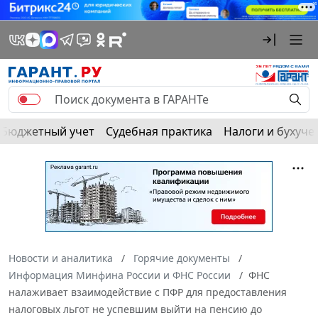
Бюджетный учет
Судебная практика
Налоги и бухуче
Новости и аналитика
Горячие документы
Информация Минфина России и ФНС России
ФНС
налаживает взаимодействие с ПФР для предоставления
налоговых льгот не успевшим выйти на пенсию до