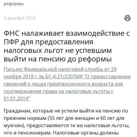
реформы
4 декабря 2018
ФНС налаживает взаимодействие с
ПФР для предоставления
налоговых льгот не успевшим
выйти на пенсию до реформы
Письмо Федеральной налоговой службы от 29
ноября 2018 г. № БС-4-21/23076@ “О предоставлении
сведений о лицах предпенсионного возраста для
подтверждения права на налоговые льготы с
01.01.2019”
Гражданам, которые не успели выйти на пенсию по
прежним нормам (55 лет для женщин и 60 лет для
мужчин), предоставляются те же налоговые льготы,
что и пенсионерам. Налоговые органы должны