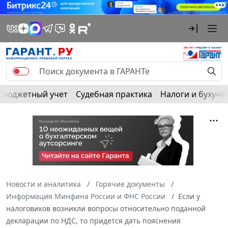
Бюджетный учет
Судебная практика
Налоги и бухуче
Новости и аналитика
Горячие документы
Информация Минфина России и ФНС России
Если у
налоговиков возникли вопросы относительно поданной
декларации по НДС, то придется дать пояснения