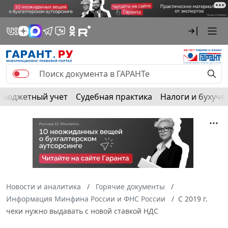
Бюджетный учет
Судебная практика
Налоги и бухуче
Новости и аналитика
Горячие документы
Информация Минфина России и ФНС России
С 2019 г.
чеки нужно выдавать с новой ставкой НДС