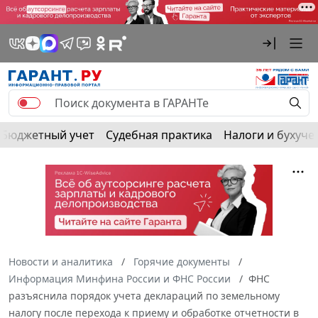
Бюджетный учет
Судебная практика
Налоги и бухуче
Новости и аналитика
Горячие документы
Информация Минфина России и ФНС России
ФНС
разъяснила порядок учета деклараций по земельному
налогу после перехода к приему и обработке отчетности в