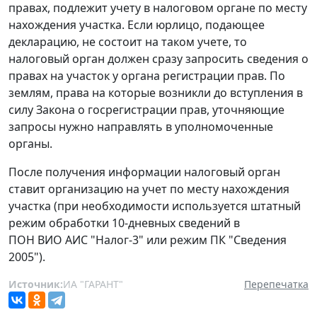
правах, подлежит учету в налоговом органе по месту
нахождения участка. Если юрлицо, подающее
декларацию, не состоит на таком учете, то
налоговый орган должен сразу запросить сведения о
правах на участок у органа регистрации прав. По
землям, права на которые возникли до вступления в
силу Закона о госрегистрации прав, уточняющие
запросы нужно направлять в уполномоченные
органы.
После получения информации налоговый орган
ставит организацию на учет по месту нахождения
участка (при необходимости используется штатный
режим обработки 10-дневных сведений в
ПОН ВИО АИС "Налог-3" или режим ПК "Сведения
2005").
Источник:
ИА "ГАРАНТ"
Перепечатка