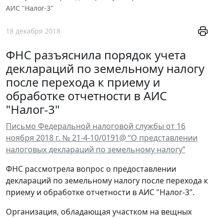
АИС "Налог-3"
18 декабря 2018
ФНС разъяснила порядок учета
деклараций по земельному налогу
после перехода к приему и
обработке отчетности в АИС
"Налог-3"
Письмо Федеральной налоговой службы от 16
ноября 2018 г. № 21-4-10/0191@ “О представлении
налоговых деклараций по земельному налогу”
ФНС рассмотрела вопрос о предоставлении
деклараций по земельному налогу после перехода к
приему и обработке отчетности в АИС "Налог-3".
Организация, обладающая участком на вещных