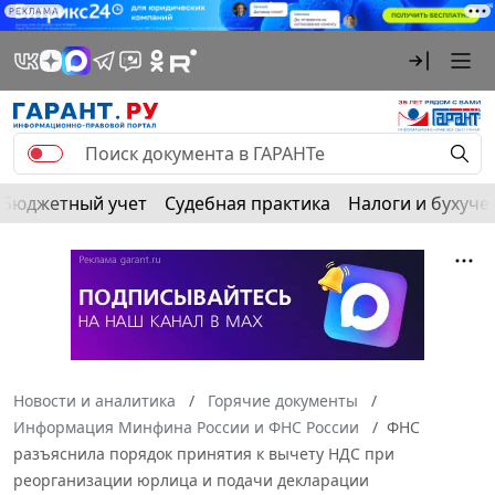
РЕКЛАМА
Бюджетный учет
Судебная практика
Налоги и бухуче
Новости и аналитика
Горячие документы
Информация Минфина России и ФНС России
ФНС
разъяснила порядок принятия к вычету НДС при
реорганизации юрлица и подачи декларации