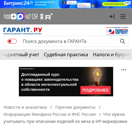
Бюджетный учет
Судебная практика
Налоги и бухуче
Новости и аналитика
Горячие документы
Информация Минфина России и ФНС России
Что нужно
учитывать при описании изделий из меха в ИР-маркировки