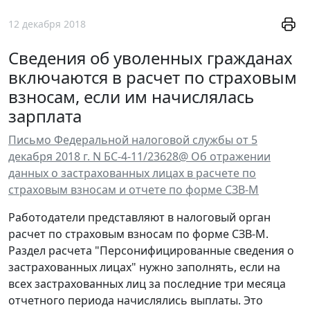
12 декабря 2018
Сведения об уволенных гражданах
включаются в расчет по страховым
взносам, если им начислялась
зарплата
Письмо Федеральной налоговой службы от 5
декабря 2018 г. N БС-4-11/23628@ Об отражении
данных о застрахованных лицах в расчете по
страховым взносам и отчете по форме СЗВ-М
Работодатели представляют в налоговый орган
расчет по страховым взносам по форме СЗВ-М.
Раздел расчета "Персонифицированные сведения о
застрахованных лицах" нужно заполнять, если на
всех застрахованных лиц за последние три месяца
отчетного периода начислялись выплаты. Это