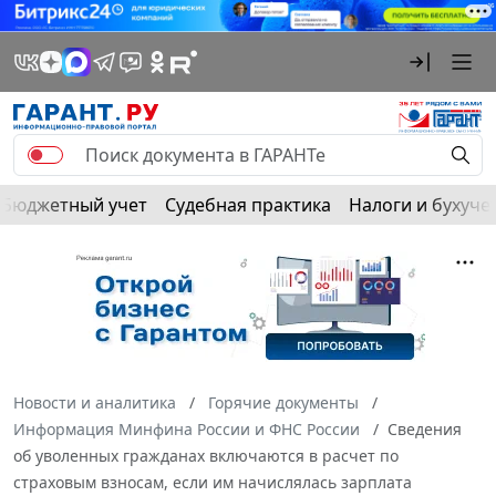
Бюджетный учет
Судебная практика
Налоги и бухуче
Новости и аналитика
Горячие документы
Информация Минфина России и ФНС России
Сведения
об уволенных гражданах включаются в расчет по
страховым взносам, если им начислялась зарплата