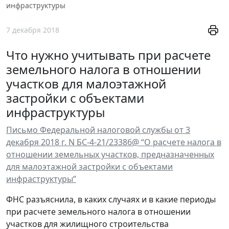
инфраструктуры
7 декабря 2018
Что нужно учитывать при расчете
земельного налога в отношении
участков для малоэтажной
застройки с объектами
инфраструктуры
Письмо Федеральной налоговой службы от 3
декабря 2018 г. N БС-4-21/23386@ “О расчете налога в
отношении земельных участков, предназначенных
для малоэтажной застройки с объектами
инфраструктуры”
ФНС разъяснила, в каких случаях и в какие периоды
при расчете земельного налога в отношении
участков для жилищного строительства