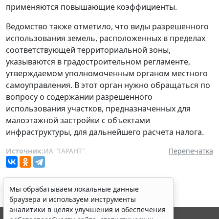
применяются повышающие коэффициенты.
Ведомство также отметило, что виды разрешенного
использования земель, расположенных в пределах
соответствующей территориальной зоны,
указываются в градостроительном регламенте,
утверждаемом уполномоченным органом местного
самоуправления. В этот орган нужно обращаться по
вопросу о содержании разрешенного
использования участков, предназначенных для
малоэтажной застройки с объектами
инфраструктуры, для дальнейшего расчета налога.
Источник:
ИА "ГАРАНТ"
Перепечатка
Мы обрабатываем локальные данные
браузера и используем инструменты
аналитики в целях улучшения и обеспечения