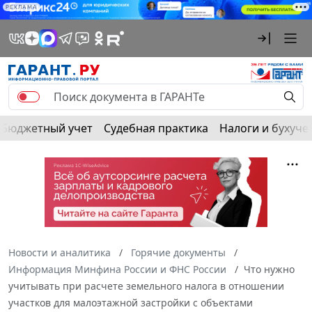
РЕКЛАМА
Бюджетный учет
Судебная практика
Налоги и бухуче
Новости и аналитика
Горячие документы
Информация Минфина России и ФНС России
Что нужно
учитывать при расчете земельного налога в отношении
участков для малоэтажной застройки с объектами