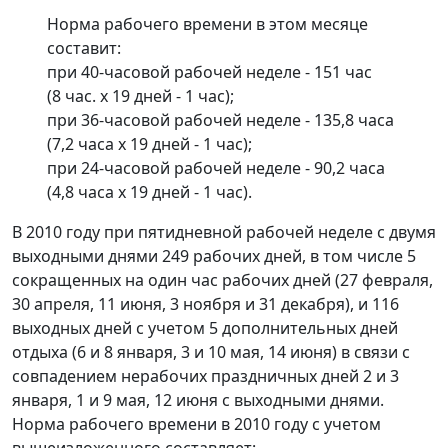
Норма рабочего времени в этом месяце
составит:
при 40-часовой рабочей неделе - 151 час
(8 час. х 19 дней - 1 час);
при 36-часовой рабочей неделе - 135,8 часа
(7,2 часа х 19 дней - 1 час);
при 24-часовой рабочей неделе - 90,2 часа
(4,8 часа х 19 дней - 1 час).
В 2010 году при пятидневной рабочей неделе с двумя
выходными днями 249 рабочих дней, в том числе 5
сокращенных на один час рабочих дней (27 февраля,
30 апреля, 11 июня, 3 ноября и 31 декабря), и 116
выходных дней с учетом 5 дополнительных дней
отдыха (6 и 8 января, 3 и 10 мая, 14 июня) в связи с
совпадением нерабочих праздничных дней 2 и 3
января, 1 и 9 мая, 12 июня с выходными днями.
Норма рабочего времени в 2010 году с учетом