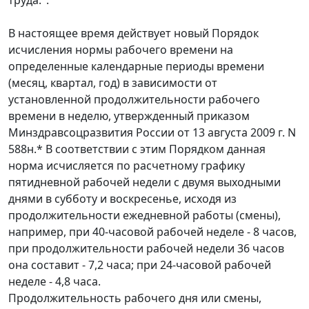
труда.".
В настоящее время действует новый Порядок
исчисления нормы рабочего времени на
определенные календарные периоды времени
(месяц, квартал, год) в зависимости от
установленной продолжительности рабочего
времени в неделю, утвержденный приказом
Минздравсоцразвития России от 13 августа 2009 г. N
588н.* В соответствии с этим Порядком данная
норма исчисляется по расчетному графику
пятидневной рабочей недели с двумя выходными
днями в субботу и воскресенье, исходя из
продолжительности ежедневной работы (смены),
например, при 40-часовой рабочей неделе - 8 часов,
при продолжительности рабочей недели 36 часов
она составит - 7,2 часа; при 24-часовой рабочей
неделе - 4,8 часа.
Продолжительность рабочего дня или смены,