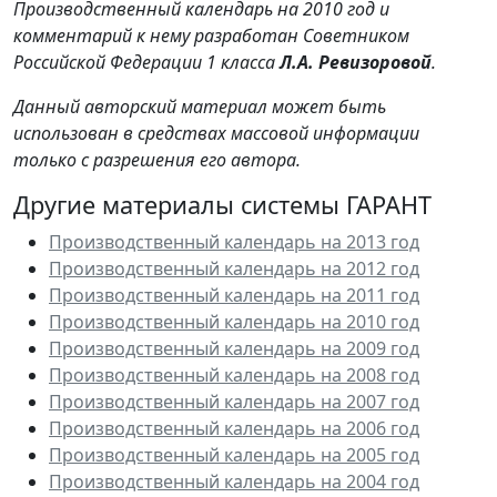
Производственный календарь на 2010 год и
комментарий к нему разработан Советником
Российской Федерации 1 класса
Л.А. Ревизоровой
.
Данный авторский материал может быть
использован в средствах массовой информации
только с разрешения его автора.
Другие материалы системы ГАРАНТ
Производственный календарь на 2013 год
Производственный календарь на 2012 год
Производственный календарь на 2011 год
Производственный календарь на 2010 год
Производственный календарь на 2009 год
Производственный календарь на 2008 год
Производственный календарь на 2007 год
Производственный календарь на 2006 год
Производственный календарь на 2005 год
Производственный календарь на 2004 год