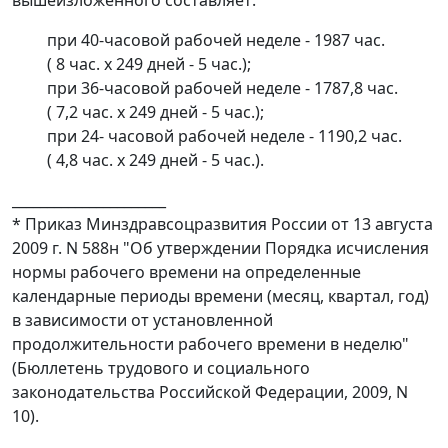
вышеизложенного составляет:
при 40-часовой рабочей неделе - 1987 час.
( 8 час. x 249 дней - 5 час.);
при 36-часовой рабочей неделе - 1787,8 час.
( 7,2 час. x 249 дней - 5 час.);
при 24- часовой рабочей неделе - 1190,2 час.
( 4,8 час. x 249 дней - 5 час.).
______________________
* Приказ Минздравсоцразвития России от 13 августа
2009 г. N 588н "Об утверждении Порядка исчисления
нормы рабочего времени на определенные
календарные периоды времени (месяц, квартал, год)
в зависимости от установленной
продолжительности рабочего времени в неделю"
(Бюллетень трудового и социального
законодательства Российской Федерации, 2009, N
10).