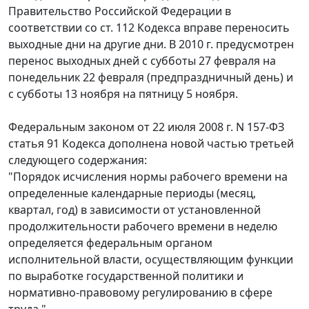
Правительство Российской Федерации в
соответствии со ст. 112 Кодекса вправе переносить
выходные дни на другие дни. В 2010 г. предусмотрен
перенос выходных дней с субботы 27 февраля на
понедельник 22 февраля (предпраздничный день) и
с субботы 13 ноября на пятницу 5 ноября.
Федеральным законом от 22 июля 2008 г. N 157-ФЗ
статья 91 Кодекса дополнена новой частью третьей
следующего содержания:
"Порядок исчисления нормы рабочего времени на
определенные календарные периоды (месяц,
квартал, год) в зависимости от установленной
продолжительности рабочего времени в неделю
определяется федеральным органом
исполнительной власти, осуществляющим функции
по выработке государственной политики и
нормативно-правовому регулированию в сфере