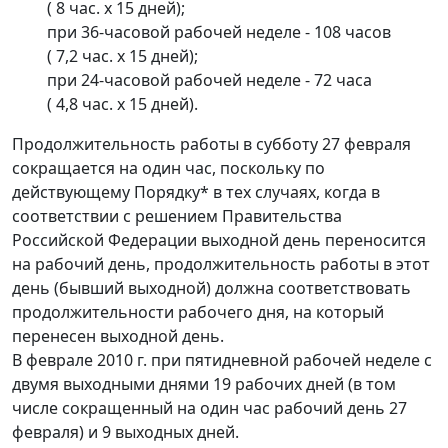
( 8 час. x 15 дней);
при 36-часовой рабочей неделе - 108 часов
( 7,2 час. x 15 дней);
при 24-часовой рабочей неделе - 72 часа
( 4,8 час. x 15 дней).
Продолжительность работы в субботу 27 февраля
сокращается на один час, поскольку по
действующему Порядку* в тех случаях, когда в
соответствии с решением Правительства
Российской Федерации выходной день переносится
на рабочий день, продолжительность работы в этот
день (бывший выходной) должна соответствовать
продолжительности рабочего дня, на который
перенесен выходной день.
В феврале 2010 г. при пятидневной рабочей неделе с
двумя выходными днями 19 рабочих дней (в том
числе сокращенный на один час рабочий день 27
февраля) и 9 выходных дней.