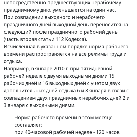
непосредственно предшествующих нерабочему
праздничному дню, уменьшается на один час.
При совпадении выходного и нерабочего
праздничного дней выходной день переносится на
следующий после праздничного рабочий день
(часть вторая статьи 112 Кодекса).
Исчисленная в указанном порядке норма рабочего
времени распространяется на все режимы труда и
отдыха.
Например, в январе 2010 г. при пятидневной
рабочей неделе с двумя выходными днями 15
рабочих дней и 16 выходных дней с учетом двух
дополнительных дней отдыха 6 и 8 января в связи с
совпадением двух праздничных нерабочих дней 2 и
3 января с выходными днями.
Норма рабочего времени в этом месяце
составляет:
при 40-часовой рабочей неделе - 120 часов