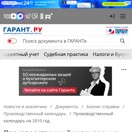
РЕКЛАМА
Бюджетный учет
Судебная практика
Налоги и бухуче
Новости и аналитика
Документы
Бизнес-справки
Производственный календарь
Производственный
календарь на 2010 год