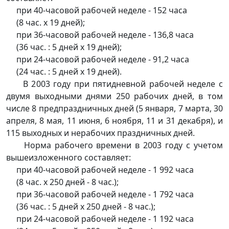
при 40-часовой рабочей неделе - 152 часа
(8 час. x 19 дней);
при 36-часовой рабочей неделе - 136,8 часа
(36 час. : 5 дней x 19 дней);
при 24-часовой рабочей неделе - 91,2 часа
(24 час. : 5 дней x 19 дней).
В 2003 году при пятидневной рабочей неделе с
двумя выходными днями 250 рабочих дней, в том
числе 8 предпраздничных дней (5 января, 7 марта, 30
апреля, 8 мая, 11 июня, 6 ноября, 11 и 31 декабря), и
115 выходных и нерабочих праздничных дней.
Норма рабочего времени в 2003 году с учетом
вышеизложенного составляет:
при 40-часовой рабочей неделе - 1 992 часа
(8 час. x 250 дней - 8 час.);
при 36-часовой рабочей неделе - 1 792 часа
(36 час. : 5 дней x 250 дней - 8 час.);
при 24-часовой рабочей неделе - 1 192 часа