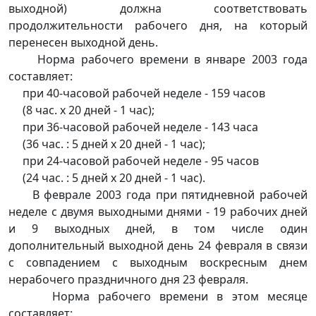
выходной) должна соответствовать
продолжительности рабочего дня, на который
перенесен выходной день.
Норма рабочего времени в январе 2003 года
составляет:
при 40-часовой рабочей неделе - 159 часов
(8 час. x 20 дней - 1 час);
при 36-часовой рабочей неделе - 143 часа
(36 час. : 5 дней x 20 дней - 1 час);
при 24-часовой рабочей неделе - 95 часов
(24 час. : 5 дней x 20 дней - 1 час).
В феврале 2003 года при пятидневной рабочей
неделе с двумя выходными днями - 19 рабочих дней
и 9 выходных дней, в том числе один
дополнительный выходной день 24 февраля в связи
с совпадением с выходным воскресным днем
нерабочего праздничного дня 23 февраля.
Норма рабочего времени в этом месяце
составляет: