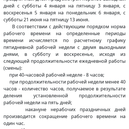
дней с субботы 4 января на пятницу 3 января, с
воскресенья 5 января на понедельник 6 января, с
субботы 21 июня на пятницу 13 июня.
В соответствии с действующим порядком норма
рабочего времени на определенные периоды
времени исчисляется по расчетному графику
пятидневной рабочей недели с двумя выходными
днями, в субботу и воскресенье, исходя из
следующей продолжительности ежедневной работы
(смены):
при 40-часовой рабочей неделе - 8 часов;
при продолжительности рабочей недели менее 40
часов - количество часов, получаемое в результате
деления установленной продолжительности
рабочей недели на пять дней;
накануне нерабочих праздничных дней
производится сокращение рабочего времени на
один час.