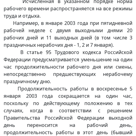
Исчисленная в указанном порядке норма
рабочего времени распространяется на все режимы
труда и отдыха.
Например, в январе 2003 года при пятидневной
рабочей неделе с двумя выходными днями 20
рабочих дней и 11 выходных дней (в том числе 3
праздничных нерабочих дня - 1, 2 и 7 января).
В
статье 95
Трудового кодекса Российской
Федерации предусматривается уменьшение на один
час продолжительности рабочего дня или смены,
непосредственно предшествующих нерабочему
праздничному дню.
Продолжительность работы в воскресенье 5
января 2003 года сокращается на один час,
поскольку по действующему положению в тех
случаях, когда в соответствии с решением
Правительства Российской Федерации выходной
день переносится на рабочий день,
продолжительность работы в этот день (бывший