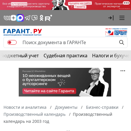
Бюджетный учет
Судебная практика
Налоги и бухуче
Новости и аналитика
Документы
Бизнес-справки
Производственный календарь
Производственный
календарь на 2003 год