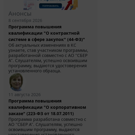
Анонсы
8 сентября 2026
Программа повышения
квалификации "О контрактной
системе в сфере закупок" (44-ФЗ)"
Об актуальных изменениях в КС
узнаете, став участником программы,
разработанной совместно с АО ''СБЕР
А". Слушателям, успешно освоившим
программу, выдаются удостоверения
установленного образца.
11 августа 2026
Программа повышения
квалификации "О корпоративном
заказе" (223-ФЗ от 18.07.2011)
Программа разработана совместно с
АО ''СБЕР А". Слушателям, успешно
освоившим программу, выдаются
удостоверения установленного