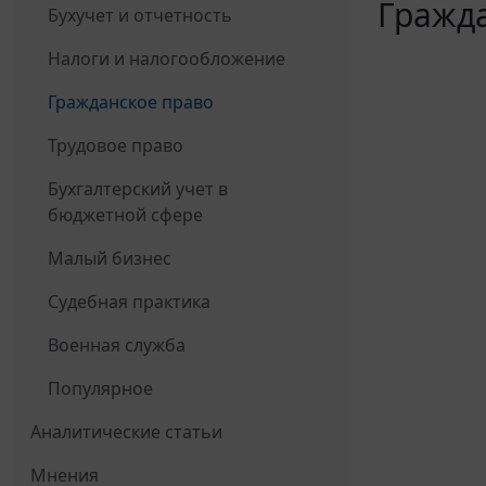
Гражда
Бухучет и отчетность
Налоги и налогообложение
Гражданское право
Трудовое право
Бухгалтерский учет в
бюджетной сфере
Малый бизнес
Судебная практика
Военная служба
Популярное
Аналитические статьи
Мнения