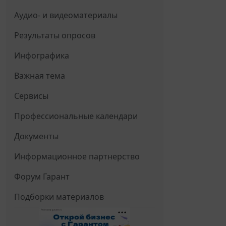
Аудио- и видеоматериалы
Результаты опросов
Инфографика
Важная тема
Сервисы
Профессиональные календари
Документы
Информационное партнерство
Форум Гарант
Подборки материалов