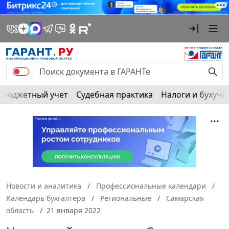
Бюджетный учет
Судебная практика
Налоги и бухуче
Новости и аналитика
Профессиональные календари
Календарь бухгалтера
Региональные
Самарская
область
21 января 2022