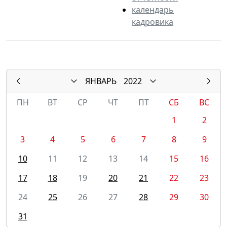
календарь
кадровика
ЯНВАРЬ
2022
ПН
ВТ
СР
ЧТ
ПТ
СБ
ВС
1
2
3
4
5
6
7
8
9
10
11
12
13
14
15
16
17
18
19
20
21
22
23
24
25
26
27
28
29
30
31