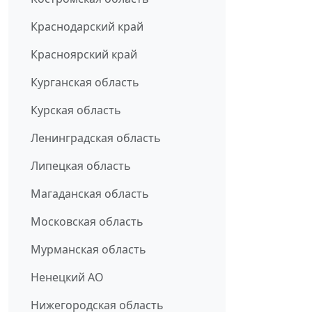
Краснодарский край
Красноярский край
Курганская область
Курская область
Ленинградская область
Липецкая область
Магаданская область
Московская область
Мурманская область
Ненецкий АО
Нижегородская область