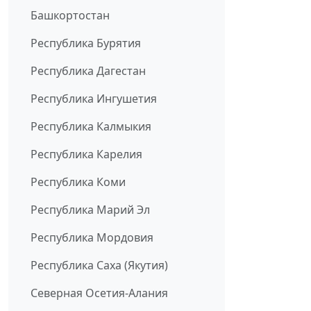
Башкортостан
Республика Бурятия
Республика Дагестан
Республика Ингушетия
Республика Калмыкия
Республика Карелия
Республика Коми
Республика Марий Эл
Республика Мордовия
Республика Саха (Якутия)
Северная Осетия-Алания