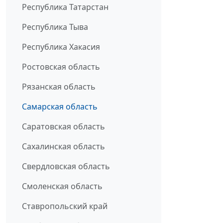
Республика Татарстан
Республика Тыва
Республика Хакасия
Ростовская область
Рязанская область
Самарская область
Саратовская область
Сахалинская область
Свердловская область
Смоленская область
Ставропольский край