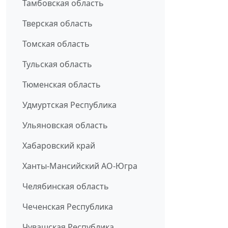
Тамбовская область
Тверская область
Томская область
Тульская область
Тюменская область
Удмуртская Республика
Ульяновская область
Хабаровский край
Ханты-Мансийский АО-Югра
Челябинская область
Чеченская Республика
Чувашская Республика