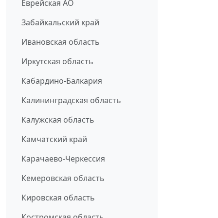
Еврейская АО
Забайкальский край
Ивановская область
Иркутская область
Кабардино-Балкария
Калининградская область
Калужская область
Камчатский край
Карачаево-Черкессия
Кемеровская область
Кировская область
Костромская область