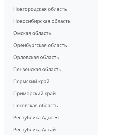
Новгородская область
Новосибирская область
Омская область
Оренбургская область
Орловская область
Пензенская область
Пермский край
Приморский край
Псковская область
Республика Адыгея
Республика Алтай