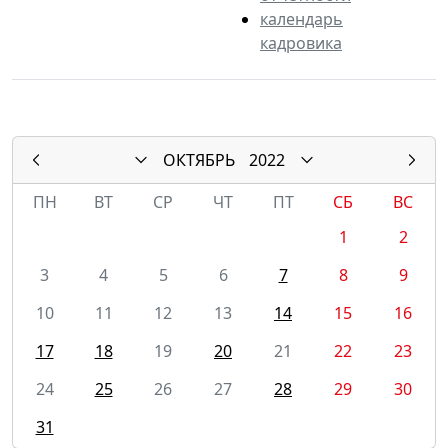
календарь
кадровика
ОКТЯБРЬ
2022
ПН
ВТ
СР
ЧТ
ПТ
СБ
ВС
1
2
3
4
5
6
7
8
9
10
11
12
13
14
15
16
17
18
19
20
21
22
23
24
25
26
27
28
29
30
31