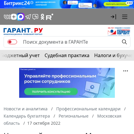
Бюджетный учет
Судебная практика
Налоги и бухуче
Новости и аналитика
Профессиональные календари
Календарь бухгалтера
Региональные
Московская
область
17 октября 2022