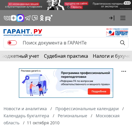
Бюджетный учет
Судебная практика
Налоги и бухуче
Новости и аналитика
Профессиональные календари
Календарь бухгалтера
Региональные
Московская
область
11 октября 2010