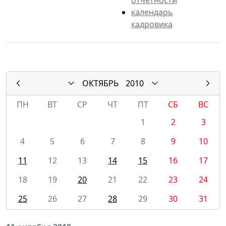
календарь
кадровика
ОКТЯБРЬ
2010
ПН
ВТ
СР
ЧТ
ПТ
СБ
ВС
1
2
3
4
5
6
7
8
9
10
11
12
13
14
15
16
17
18
19
20
21
22
23
24
25
26
27
28
29
30
31