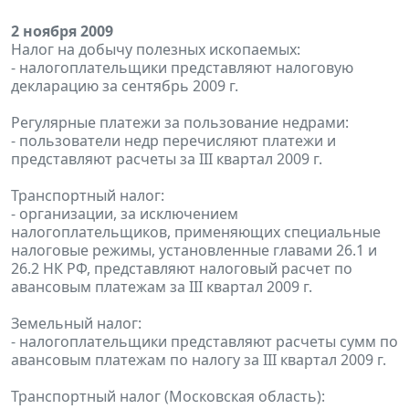
2 ноября 2009
Налог на добычу полезных ископаемых:
- налогоплательщики представляют налоговую
декларацию за сентябрь 2009 г.
Регулярные платежи за пользование недрами:
- пользователи недр перечисляют платежи и
представляют расчеты за III квартал 2009 г.
Транспортный налог:
- организации, за исключением
налогоплательщиков, применяющих специальные
налоговые режимы, установленные главами 26.1 и
26.2 НК РФ, представляют налоговый расчет по
авансовым платежам за III квартал 2009 г.
Земельный налог:
- налогоплательщики представляют расчеты сумм по
авансовым платежам по налогу за III квартал 2009 г.
Транспортный налог (Московская область):