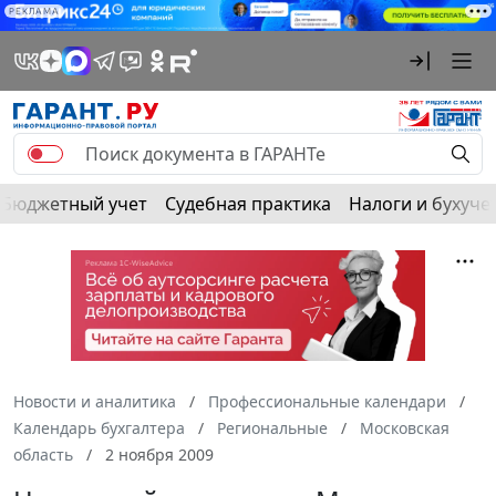
РЕКЛАМА
Бюджетный учет
Судебная практика
Налоги и бухуче
Новости и аналитика
Профессиональные календари
Календарь бухгалтера
Региональные
Московская
область
2 ноября 2009