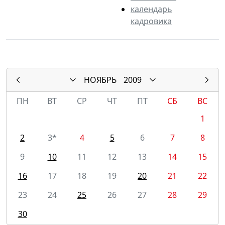
календарь
кадровика
НОЯБРЬ
2009
ПН
ВТ
СР
ЧТ
ПТ
СБ
ВС
1
2
3*
4
5
6
7
8
9
10
11
12
13
14
15
16
17
18
19
20
21
22
23
24
25
26
27
28
29
30