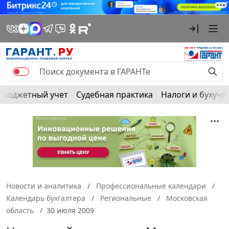
Бюджетный учет
Судебная практика
Налоги и бухуче
Новости и аналитика
Профессиональные календари
Календарь бухгалтера
Региональные
Московская
область
30 июля 2009