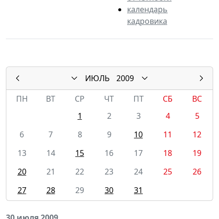
календарь
кадровика
ИЮЛЬ
2009
ПН
ВТ
СР
ЧТ
ПТ
СБ
ВС
1
2
3
4
5
6
7
8
9
10
11
12
13
14
15
16
17
18
19
20
21
22
23
24
25
26
27
28
29
30
31
30 июля 2009