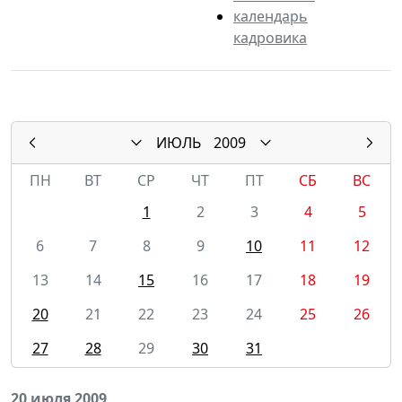
календарь
кадровика
ИЮЛЬ
2009
ПН
ВТ
СР
ЧТ
ПТ
СБ
ВС
1
2
3
4
5
6
7
8
9
10
11
12
13
14
15
16
17
18
19
20
21
22
23
24
25
26
27
28
29
30
31
20 июля 2009