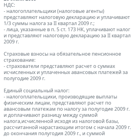
НДС:
- налогоплательщики (налоговые агенты)
представляют налоговую декларацию и уплачивают
1/3 суммы налога за II квартал 2009 г.;
- лица, указанные в п. 5 ст. 173 НК, уплачивают налог
и представляют налоговую декларацию за II квартал
2009 г.
Страховые взносы на обязательное пенсионное
страхование:
- страхователи представляют расчет о суммах
исчисленных и уплаченных авансовых платежей за
полугодие 2009 г.
Единый социальный налог:
- налогоплательщики, производящие выплаты
физическим лицам, представляют расчет по
авансовым платежам по налогу за полугодие 2009 г.
и доплачивают разницу между суммой
налога,исчисленной исходя из налоговой базы,
рассчитанной нарастающим итогом с начала 2009 г.
до окончания полугодия 2009 г., и суммой