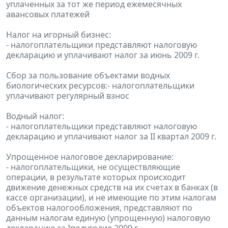
уплаченных за тот же период ежемесячных
авансовых платежей
Налог на игорный бизнес:
- налогоплательщики представляют налоговую
декларацию и уплачивают налог за июнь 2009 г.
Сбор за пользование объектами водных
биологических ресурсов:- налогоплательщики
уплачивают регулярный взнос
Водный налог:
- налогоплательщики представляют налоговую
декларацию и уплачивают налог за II квартал 2009 г.
Упрощенное налоговое декларирование:
- налогоплательщики, не осуществляющие
операции, в результате которых происходит
движение денежных средств на их счетах в банках (в
кассе организации), и не имеющие по этим налогам
объектов налогообложения, представляют по
данным налогам единую (упрощенную) налоговую