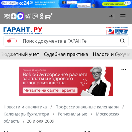
РЕКЛАМА
Бюджетный учет
Судебная практика
Налоги и бухуче
Новости и аналитика
Профессиональные календари
Календарь бухгалтера
Региональные
Московская
область
20 июля 2009