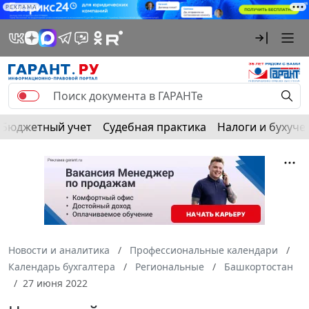
РЕКЛАМА
Бюджетный учет
Судебная практика
Налоги и бухуче
Новости и аналитика
Профессиональные календари
Календарь бухгалтера
Региональные
Башкортостан
27 июня 2022