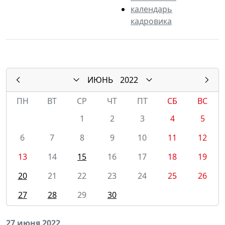
календарь
кадровика
ИЮНЬ
2022
ПН
ВТ
СР
ЧТ
ПТ
СБ
ВС
1
2
3
4
5
6
7
8
9
10
11
12
13
14
15
16
17
18
19
20
21
22
23
24
25
26
27
28
29
30
27 июня 2022