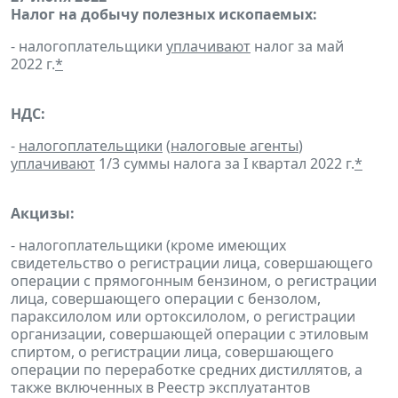
Налог на добычу полезных ископаемых:
- налогоплательщики
уплачивают
налог за май
2022 г.
*
НДС:
-
налогоплательщики
(
налоговые агенты
)
уплачивают
1/3 суммы налога за I квартал 2022 г.
*
Акцизы:
- налогоплательщики (кроме имеющих
свидетельство о регистрации лица, совершающего
операции с прямогонным бензином, о регистрации
лица, совершающего операции с бензолом,
параксилолом или ортоксилолом, о регистрации
организации, совершающей операции с этиловым
спиртом, о регистрации лица, совершающего
операции по переработке средних дистиллятов, а
также включенных в Реестр эксплуатантов