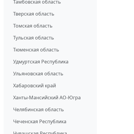
Тамбовская область
Тверская область
Томская область
Тульская область
Тюменская область
Удмуртская Республика
Ульяновская область
Хабаровский край
Ханты-Мансийский АО-Югра
Челябинская область
Чеченская Республика
Чувашская Республика