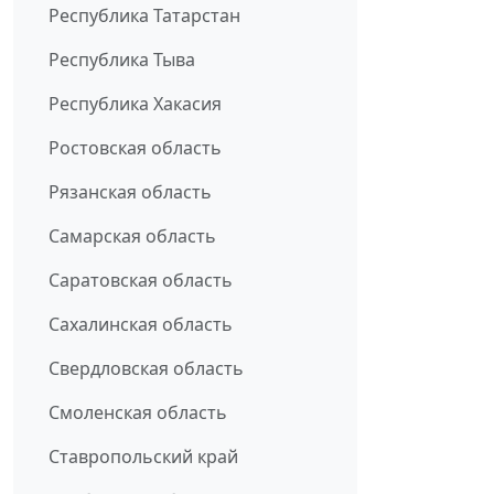
Республика Татарстан
Республика Тыва
Республика Хакасия
Ростовская область
Рязанская область
Самарская область
Саратовская область
Сахалинская область
Свердловская область
Смоленская область
Ставропольский край