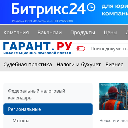
Компания
Вакансии
Продукты
Цены
Судебная практика
Налоги и бухучет
Бизнес
Федеральный налоговый
календарь
Региональные
Москва
Новости и ан