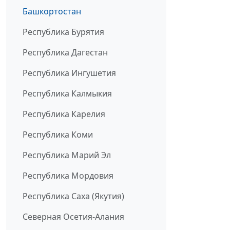
Башкортостан
Республика Бурятия
Республика Дагестан
Республика Ингушетия
Республика Калмыкия
Республика Карелия
Республика Коми
Республика Марий Эл
Республика Мордовия
Республика Саха (Якутия)
Северная Осетия-Алания